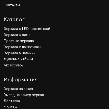
Контакты
Каталог
Зеркала c LED подсветкой
Зеркала в раме
Простые зеркала
Зеркала с лампочками
Зеркала в наличии
Душевые кабины
Аксессуары
Информация
Зеркала на заказ
Выезд на замер зеркал
Доставка
Монтаж