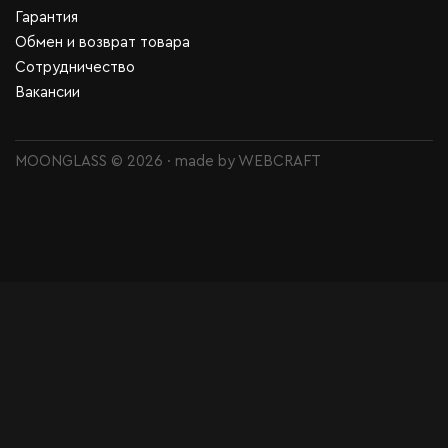
Гарантия
Обмен и возврат товара
Сотрудничество
Вакансии
MOONGLASS © 2026 · made by
WEBCRAFT