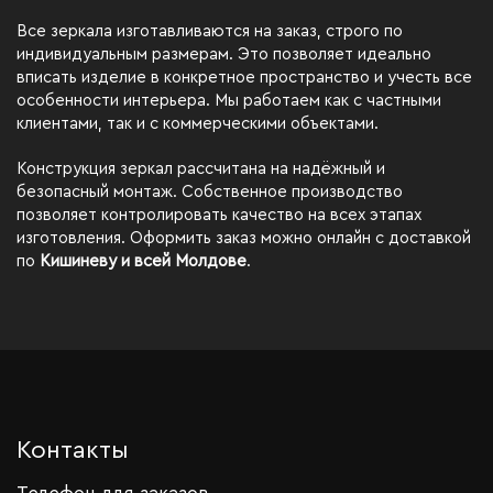
Все зеркала изготавливаются на заказ, строго по
индивидуальным размерам. Это позволяет идеально
вписать изделие в конкретное пространство и учесть все
особенности интерьера. Мы работаем как с частными
клиентами, так и с коммерческими объектами.
Конструкция зеркал рассчитана на надёжный и
безопасный монтаж. Собственное производство
позволяет контролировать качество на всех этапах
изготовления. Оформить заказ можно онлайн с доставкой
по
Кишиневу и всей Молдове
.
Контакты