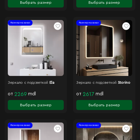
Выбрать размер
Выбрать размер
Размер на заказ
Размер на заказ
Зеркало с подсветкой
Ela
Зеркало с подсветкой
Storino
от
2269
mdl
от
2617
mdl
Выбрать размер
Выбрать размер
Размер на заказ
Размер на заказ