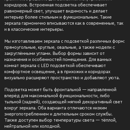
коридоров. Встроенная подсветка обеспечивает
равномерный свет, улучшает видимость и делает
интерьер более стильным и функциональным. Такие
зеркала гармонично вписываются как в современные, так
и в классические интерьеры.
Мы изготавливаем зеркала с подсветкой различных форм:
прямоугольные, круглые, овальные, а также модели с
закруглёнными углами. Выбор формы зависит от
назначения и особенностей помещения. Для ванных
комнат зеркала с LED подсветкой обеспечивают
комфортное освещение, а в прихожих и коридорах
визуально расширяют пространство и добавляют уюта.
Подсветка может быть фронтальной — направленной
вперёд для максимальной функциональности, либо
тыльной (задней), создающей мягкий декоративный свет
вокруг зеркала. Оба варианта отличаются низким
энергопотреблением и длительным сроком службы.
Также доступен выбор температуры света — тёплой,
нейтральной или холодной.