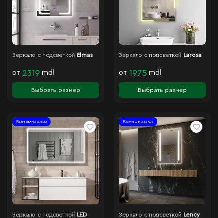
Зеркало с подсветкой
Elmas
Зеркало с подсветкой
Larosa
от
2319
mdl
от
1975
mdl
Выбрать размер
Выбрать размер
Размер на заказ
Размер на заказ
Зеркало с подсветкой
LED
Зеркало с подсветкой
Lency