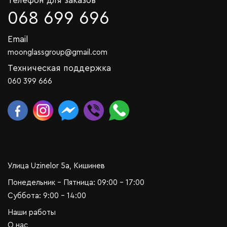
Телефон для заказов
068 699 696
Email
moonglassgroup@gmail.com
Техническая поддержка
060 399 666
Улица Uzinelor 5a, Кишинев
Понедельник - Пятница: 09:00 - 17:00
Суббота: 9:00 - 14:00
Наши работы
О нас