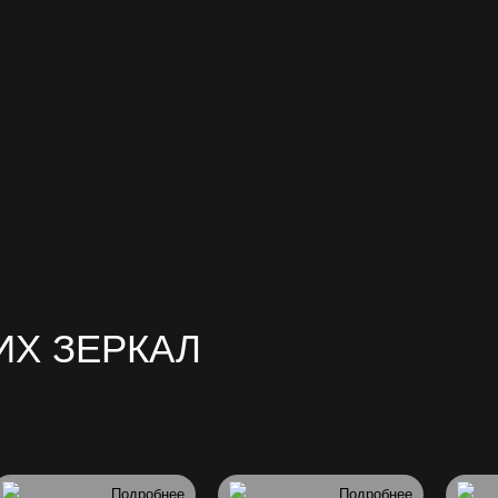
ИХ ЗЕРКАЛ
Подробнее
Подробнее