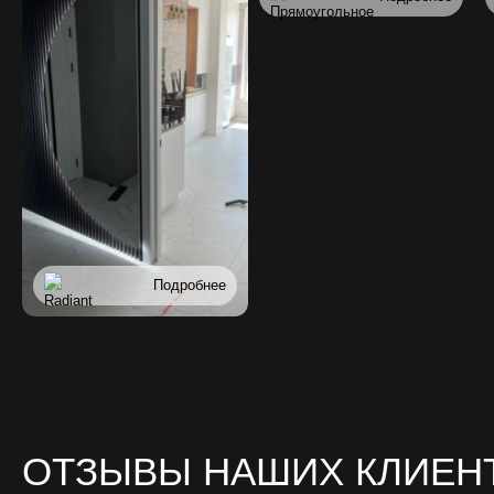
Подробнее
ОТЗЫВЫ НАШИХ КЛИЕН