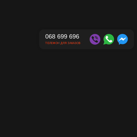
068 699 696
ТЕЛЕФОН ДЛЯ ЗАКАЗОВ