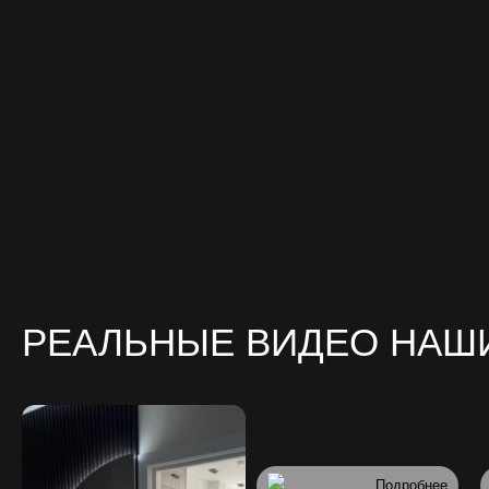
РЕАЛЬНЫЕ ВИДЕО НАШ
Подробнее