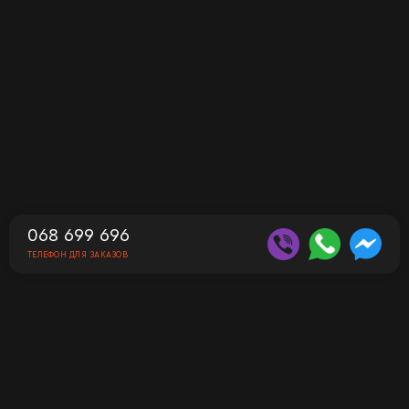
068 699 696
ТЕЛЕФОН ДЛЯ ЗАКАЗОВ