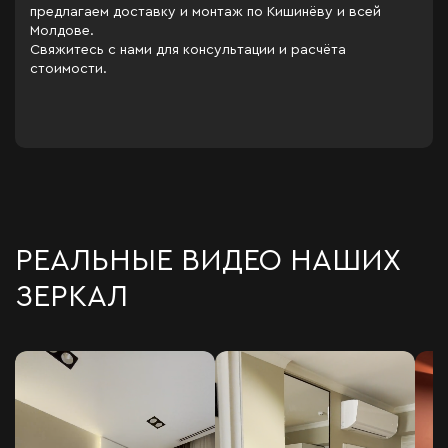
предлагаем доставку и монтаж по Кишинёву и всей
Молдове.
Свяжитесь с нами для консультации и расчёта
стоимости.
РЕАЛЬНЫЕ ВИДЕО НАШИХ
ЗЕРКАЛ