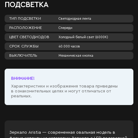
ПОДСВЕТКА
ТИП ПОДСВЕТКИ
Светодиодная лента
РАСПОЛОЖЕНИЕ
Спереди
ЦВЕТ СВЕТОДИОДОВ
Холодный белый свет (6000К)
СРОК СЛУЖБЫ
40.000 часов
ВЫКЛЮЧАТЕЛЬ
Механическая кнопка
ВНИМАНИЕ!
Характеристики и изображения товара приведены
в ознакомительных целях и могут отличаться от
реальных.
Зеркало Aristia — современная овальная модель в