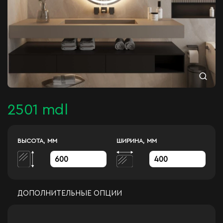
2501 mdl
ВЫСОТА, ММ
ШИРИНА, ММ
ДОПОЛНИТЕЛЬНЫЕ ОПЦИИ