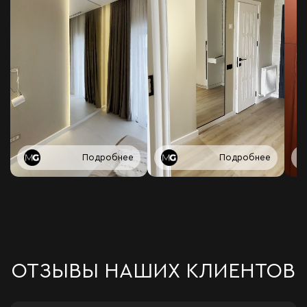
Подробнее
Подробнее
ОТЗЫВЫ НАШИХ КЛИЕНТОВ