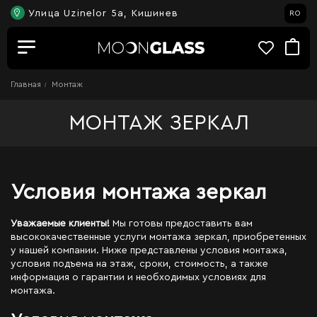
Улица Uzinelor 5a, Кишинев
RO
Главная
Монтаж
МОНТАЖ ЗЕРКАЛ
Условия монтажа зеркал
Уважаемые клиенты!
Мы готовы предоставить вам
высококачественные услуги монтажа зеркал, приобретенных
у нашей компании. Ниже представлены условия монтажа,
условия подъема на этаж, сроки, стоимость, а также
информация о гарантии и необходимых условиях для
монтажа.