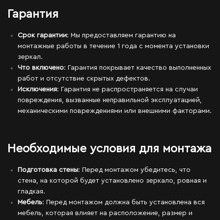
Гарантия
Срок гарантии
: Мы предоставляем гарантию на
монтажные работы в течение 1 года с момента установки
зеркал.
Что включено
: Гарантия покрывает качество выполненных
работ и отсутствие скрытых дефектов.
Исключения
: Гарантия не распространяется на случаи
повреждения, вызванные неправильной эксплуатацией,
механическими повреждениями или внешними факторами.
Необходимые условия для монтажа
Подготовка стены
: Перед монтажом убедитесь, что
стена, на которой будет установлено зеркало, ровная и
гладкая.
Мебель
: Перед монтажом должна быть установлена вся
мебель, которая влияет на расположение, размер и