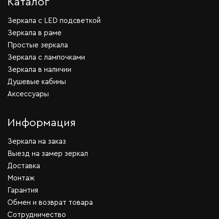
Каталог
Зеркала c LED подсветкой
Зеркала в раме
Простые зеркала
Зеркала с лампочками
Зеркала в наличии
Душевые кабины
Аксессуары
Информация
Зеркала на заказ
Выезд на замер зеркал
Доставка
Монтаж
Гарантия
Обмен и возврат товара
Сотрудничество