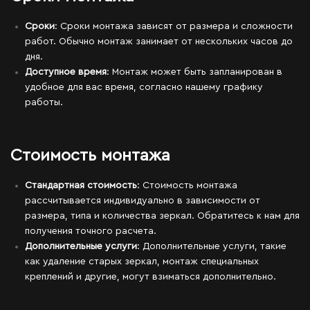
Сроки
: Сроки монтажа зависят от размера и сложности
работ. Обычно монтаж занимает от нескольких часов до
дня.
Доступное время
: Монтаж может быть запланирован в
удобное для вас время, согласно нашему графику
работы.
Стоимость монтажа
Стандартная стоимость
: Стоимость монтажа
рассчитывается индивидуально в зависимости от
размера, типа и количества зеркал. Обратитесь к нам для
получения точного расчета.
Дополнительные услуги
: Дополнительные услуги, такие
как удаление старых зеркал, монтаж специальных
креплений и другие, могут взиматься дополнительно.