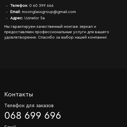
Телефон
:
0 60 399 666
Email
: moonglassgroup@gmail.com
Адрес
: Uzinelor 5a
Мы гарантируем качественный монтаж зеркал и
предоставляем профессиональные услуги для вашего
удовлетворения. Спасибо за выбор нашей компании!
Контакты
Телефон для заказов
068 699 696