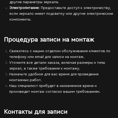
другие параметры зеркала.
Электропитание
: Предоставьте доступ к электричеству,
если зеркало имеет подсветку или другие электрические
компоненты.
Процедура записи на монтаж
Свяжитесь с нашим отделом обслуживания клиентов по
телефону или email для записи на монтаж.
Уточните все детали заказа, включая размеры и типы
зеркал, а также требования к монтажу.
Назначьте удобное для вас время для проведения
монтажных работ.
Наш специалист прибудет в назначенное время и
произведет монтаж согласно вашим требованиям.
Контакты для записи