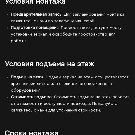
Условия монтажа
Предварительная запись
: Для запланирования монтажа
свяжитесь с нами по телефону или email.
Подготовка помещения
: Предоставьте доступ к месту
установки зеркал и освободите пространство для
работы.
Условия подъема на этаж
Подъем на этаж
: Подъем зеркал на этаж осуществляется
при наличии лифта или специального подъемного
оборудования.
Стоимость подъема
: Стоимость подъема на этаж зависит
от этажности и доступности подъезда. Пожалуйста,
свяжитесь с нами для уточнения стоимости.
Сроки монтажа