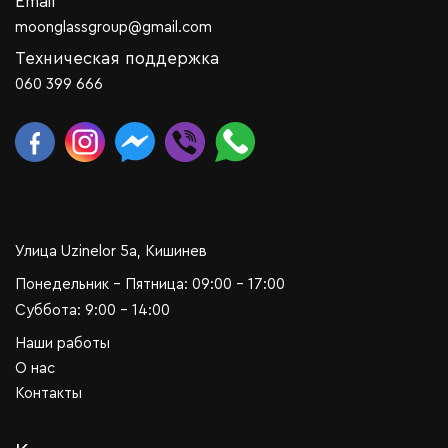
Email
moonglassgroup@gmail.com
Техническая поддержка
060 399 666
Улица Uzinelor 5a, Кишинев
Понедельник - Пятница: 09:00 - 17:00
Суббота: 9:00 - 14:00
Наши работы
О нас
Контакты