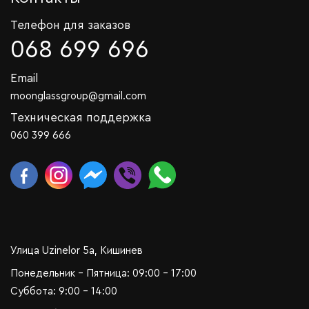
Телефон для заказов
068 699 696
Email
moonglassgroup@gmail.com
Техническая поддержка
060 399 666
Улица Uzinelor 5a, Кишинев
Понедельник - Пятница: 09:00 - 17:00
Суббота: 9:00 - 14:00