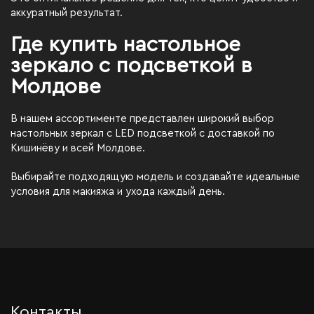
аккуратный результат.
Где купить настольное
зеркало с подсветкой в
Молдове
В нашем ассортименте представлен широкий выбор
настольных зеркал с LED подсветкой с доставкой по
Кишинёву и всей Молдове.
Выбирайте подходящую модель и создавайте идеальные
условия для макияжа и ухода каждый день.
Контакты