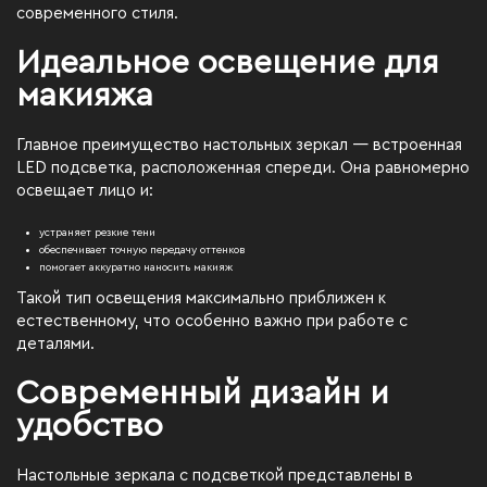
современного стиля.
Идеальное освещение для
макияжа
Главное преимущество настольных зеркал — встроенная
LED подсветка, расположенная спереди. Она равномерно
освещает лицо и:
устраняет резкие тени
обеспечивает точную передачу оттенков
помогает аккуратно наносить макияж
Такой тип освещения максимально приближен к
естественному, что особенно важно при работе с
деталями.
Современный дизайн и
удобство
Настольные зеркала с подсветкой представлены в