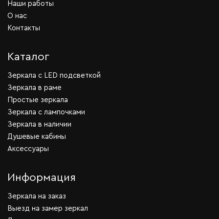
Наши работы
О нас
Контакты
Каталог
Зеркала c LED подсветкой
Зеркала в раме
Простые зеркала
Зеркала с лампочками
Зеркала в наличии
Душевые кабины
Аксессуары
Информация
Зеркала на заказ
Выезд на замер зеркал