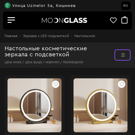
Улица Uzinelor 5a, Кишинев
RO
Главная
Зеркала c LED подсветкой
Настольное
Настольные косметические
зеркала с подсветкой
ЦЕНА НИЖЕ /
ЦЕНА ВЫШЕ /
НОВИНКИ /
РЕКОМЕНДУЕМ