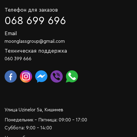
Телефон для заказов
068 699 696
Email
moonglassgroup@gmail.com
Техническая поддержка
060 399 666
Улица Uzinelor 5a, Кишинев
Понедельник - Пятница: 09:00 - 17:00
Суббота: 9:00 - 14:00