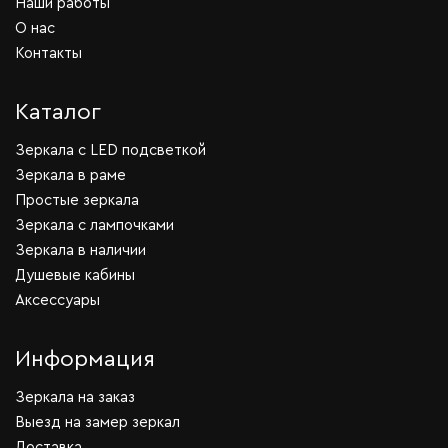
Наши работы
О нас
Контакты
Каталог
Зеркала c LED подсветкой
Зеркала в раме
Простые зеркала
Зеркала с лампочками
Зеркала в наличии
Душевые кабины
Аксессуары
Информация
Зеркала на заказ
Выезд на замер зеркал
Доставка