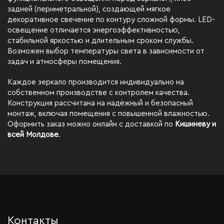
задней (периметральной), создающей мягкое
декоративное свечение по контуру сложной формы. LED-
освещение отличается энергоэффективностью,
стабильной яркостью и длительным сроком службы.
Возможен выбор температуры света в зависимости от
задач и атмосферы помещения.
Каждое зеркало производится индивидуально на
собственном производстве с контролем качества.
Конструкция рассчитана на надёжный и безопасный
монтаж, включая помещения с повышенной влажностью.
Оформить заказ можно онлайн с доставкой по
Кишиневу и
всей Молдове
.
Контакты