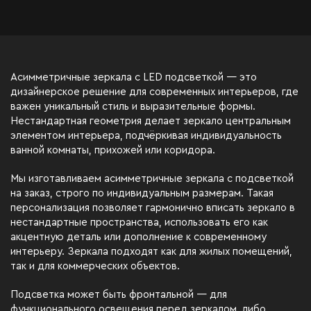
Асимметричные зеркала с LED подсветкой — это
дизайнерское решение для современных интерьеров, где
важен уникальный стиль и выразительные формы.
Нестандартная геометрия делает зеркало центральным
элементом интерьера, подчёркивая индивидуальность
ванной комнаты, прихожей или коридора.
Мы изготавливаем асимметричные зеркала с подсветкой
на заказ, строго по индивидуальным размерам. Такая
персонализация позволяет гармонично вписать зеркало в
нестандартные пространства, использовать его как
акцентную деталь или дополнение к современному
интерьеру. Зеркала подходят как для жилых помещений,
так и для коммерческих объектов.
Подсветка может быть фронтальной — для
функционального освещения перед зеркалом, либо