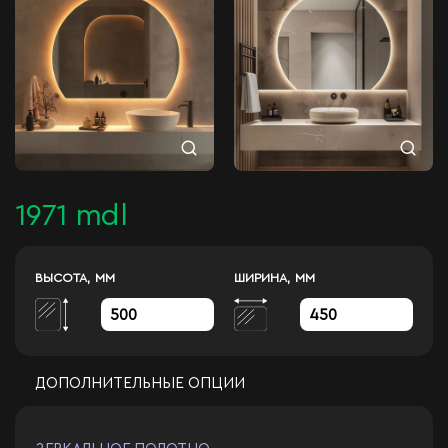
1971 mdl
ВЫСОТА, ММ
ШИРИНА, ММ
ДОПОЛНИТЕЛЬНЫЕ ОПЦИИ