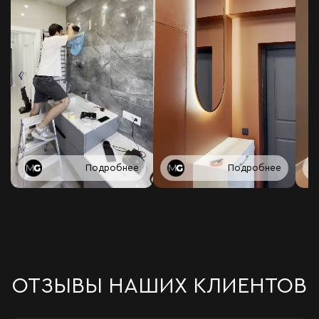
Подробнее
Подробнее
ОТЗЫВЫ НАШИХ КЛИЕНТОВ