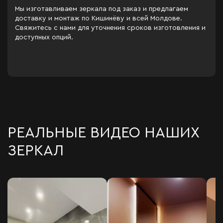
Мы изготавливаем зеркала под заказ и предлагаем
доставку и монтаж по Кишинёву и всей Молдове.
Свяжитесь с нами для уточнения сроков изготовления и
доступных опций.
РЕАЛЬНЫЕ ВИДЕО НАШИХ
ЗЕРКАЛ