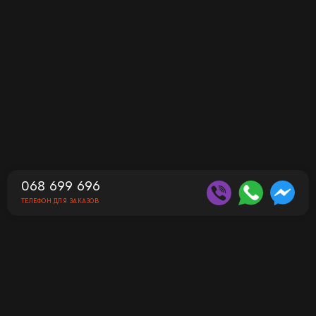
068 699 696
ТЕЛЕФОН ДЛЯ ЗАКАЗОВ