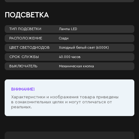
ПОДСВЕТКА
ТИП ПОДСВЕТКИ
Лампы LED
РАСПОЛОЖЕНИЕ
Сзади
ЦВЕТ СВЕТОДИОДОВ
Холодный белый свет (6000К)
СРОК СЛУЖБЫ
40.000 часов
ВЫКЛЮЧАТЕЛЬ
Механическая кнопка
ВНИМАНИЕ!
Характеристики и изображения товара приведены
в ознакомительных целях и могут отличаться от
реальных.