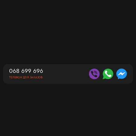
068 699 696
ТЕЛЕФОН ДЛЯ ЗАКАЗОВ