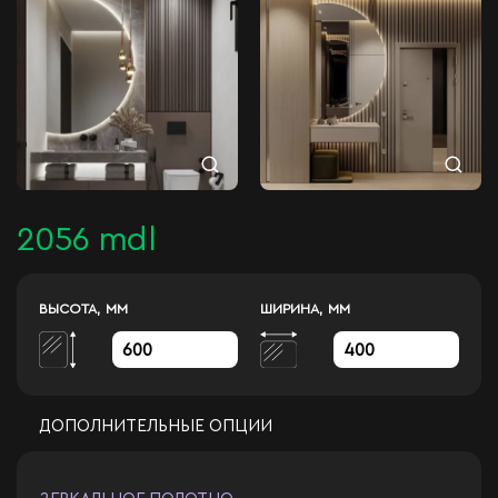
2056 mdl
ВЫСОТА, ММ
ШИРИНА, ММ
ДОПОЛНИТЕЛЬНЫЕ ОПЦИИ