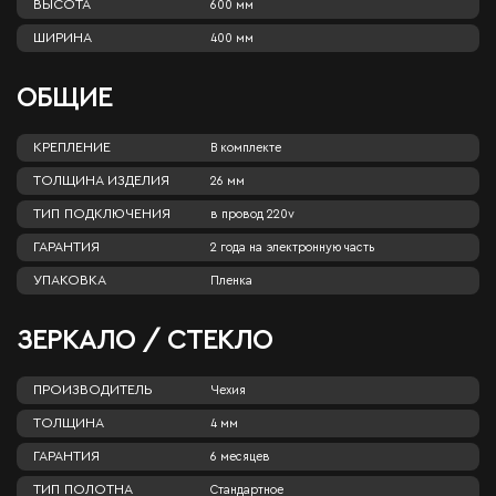
ВЫСОТА
600 мм
ШИРИНА
400 мм
ОБЩИЕ
КРЕПЛЕНИЕ
В комплекте
ТОЛЩИНА ИЗДЕЛИЯ
26 мм
ТИП ПОДКЛЮЧЕНИЯ
в провод 220v
ГАРАНТИЯ
2 года на электронную часть
УПАКОВКА
Пленка
ЗЕРКАЛО / СТЕКЛО
ПРОИЗВОДИТЕЛЬ
Чехия
ТОЛЩИНА
4 мм
ГАРАНТИЯ
6 месяцев
ТИП ПОЛОТНА
Стандартное