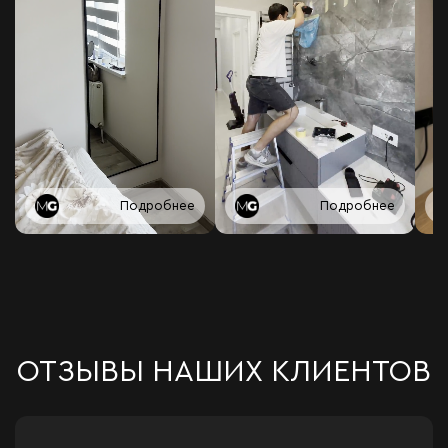
Подробнее
Подробнее
ОТЗЫВЫ НАШИХ КЛИЕНТОВ