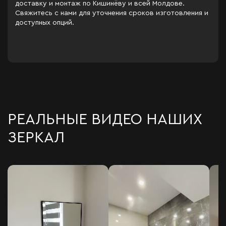
доставку и монтаж по Кишинёву и всей Молдове.
Свяжитесь с нами для уточнения сроков изготовления и
доступных опций.
РЕАЛЬНЫЕ ВИДЕО НАШИХ
ЗЕРКАЛ