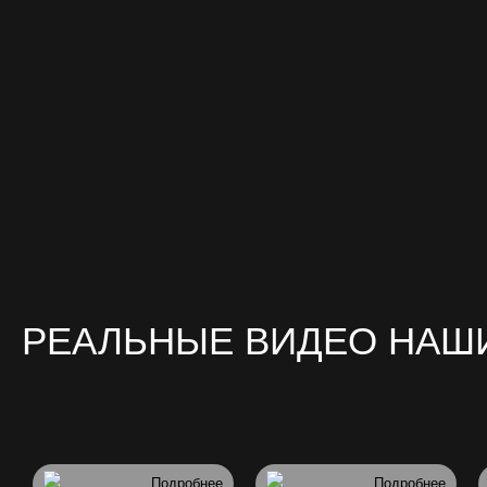
РЕАЛЬНЫЕ ВИДЕО НАШ
Подробнее
Подробнее