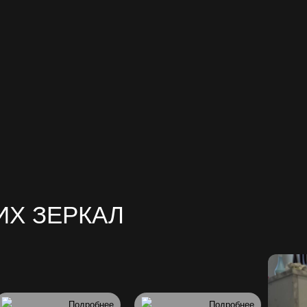
ИХ ЗЕРКАЛ
Подробнее
Подробнее