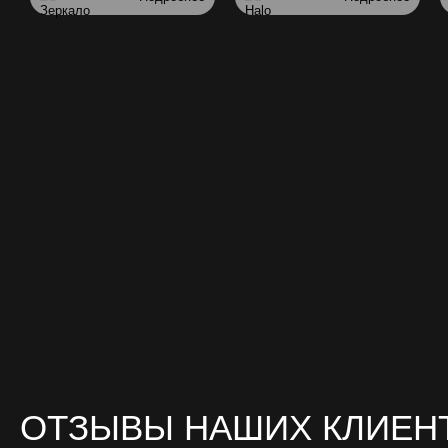
ОТЗЫВЫ НАШИХ КЛИЕН