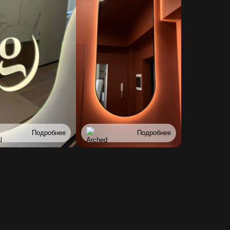
Подробнее
Подробнее