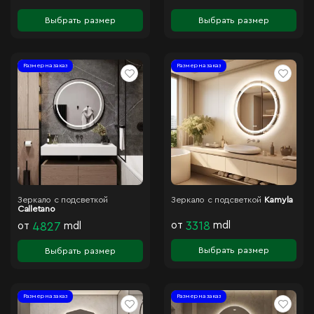
Выбрать размер
Выбрать размер
Размер на заказ
Размер на заказ
Зеркало с подсветкой
Зеркало с подсветкой
Kamyla
Calletano
от
3318
mdl
от
4827
mdl
Выбрать размер
Выбрать размер
Размер на заказ
Размер на заказ