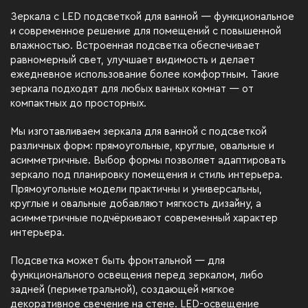
Зеркала с LED подсветкой для ванной — функциональное
и современное решение для помещений с повышенной
влажностью. Встроенная подсветка обеспечивает
равномерный свет, улучшает видимость и делает
ежедневное использование более комфортным. Такие
зеркала подходят для любых ванных комнат — от
компактных до просторных.
Мы изготавливаем зеркала для ванной с подсветкой
различных форм: прямоугольные, круглые, овальные и
асимметричные. Выбор формы позволяет адаптировать
зеркало под планировку помещения и стиль интерьера.
Прямоугольные модели практичны и универсальны,
круглые и овальные добавляют мягкость дизайну, а
асимметричные подчёркивают современный характер
интерьера.
Подсветка может быть фронтальной — для
функционального освещения перед зеркалом, либо
задней (периметральной), создающей мягкое
декоративное свечение на стене. LED-освещение