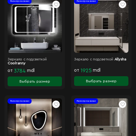
Размер на заказ
Размер на заказ
Зеркало с подсветкой
Зеркало с подсветкой
Allysha
Coolranny
от
1925
mdl
от
3784
mdl
Выбрать размер
Выбрать размер
Размер на заказ
Размер на заказ