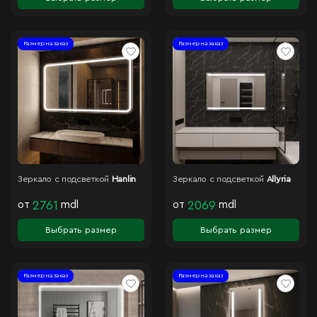
Размер на заказ
Размер на заказ
Зеркало с подсветкой
Hanlin
Зеркало с подсветкой
Allyria
от
2761
mdl
от
2069
mdl
Выбрать размер
Выбрать размер
Размер на заказ
Размер на заказ