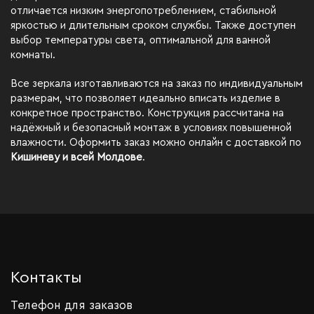
отличается низким энергопотреблением, стабильной
яркостью и длительным сроком службы. Также доступен
выбор температуры света, оптимальной для ванной
комнаты.
Все зеркала изготавливаются на заказ по индивидуальным
размерам, что позволяет идеально вписать изделие в
конкретное пространство. Конструкция рассчитана на
надёжный и безопасный монтаж в условиях повышенной
влажности. Оформить заказ можно онлайн с доставкой по
Кишиневу и всей Молдове
.
Контакты
Телефон для заказов