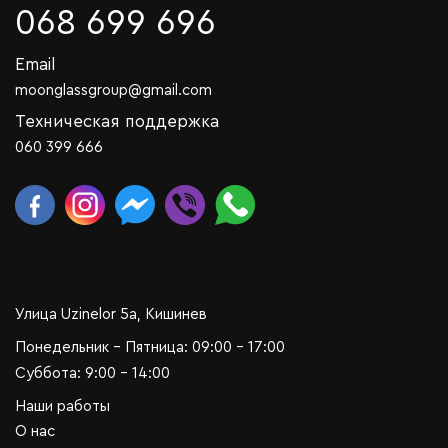
068 699 696
Email
moonglassgroup@gmail.com
Техническая поддержка
060 399 666
Улица Uzinelor 5a, Кишинев
Понедельник - Пятница: 09:00 - 17:00
Суббота: 9:00 - 14:00
Наши работы
О нас