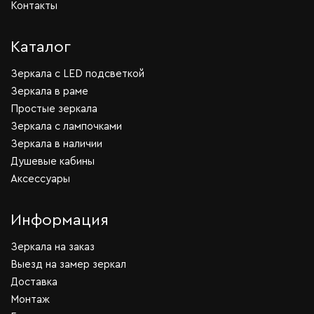
Контакты
Каталог
Зеркала c LED подсветкой
Зеркала в раме
Простые зеркала
Зеркала с лампочками
Зеркала в наличии
Душевые кабины
Аксессуары
Информация
Зеркала на заказ
Выезд на замер зеркал
Доставка
Монтаж