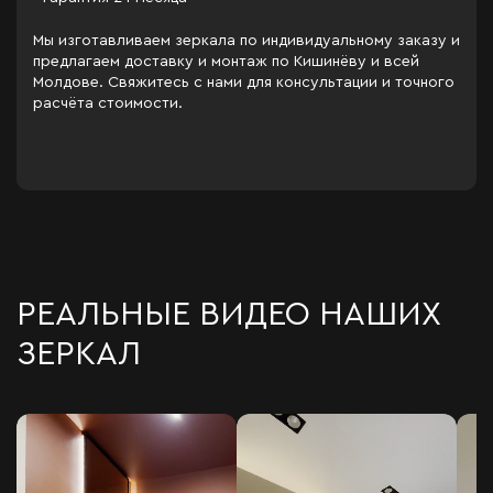
Мы изготавливаем зеркала по индивидуальному заказу и
предлагаем доставку и монтаж по Кишинёву и всей
Молдове. Свяжитесь с нами для консультации и точного
расчёта стоимости.
РЕАЛЬНЫЕ ВИДЕО НАШИХ
ЗЕРКАЛ