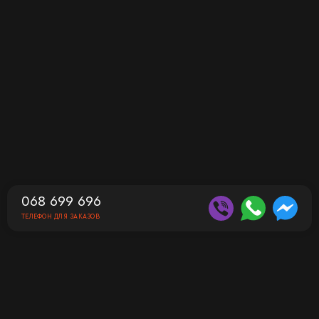
068 699 696
ТЕЛЕФОН ДЛЯ ЗАКАЗОВ