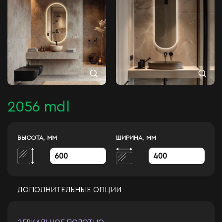
2056 mdl
ВЫСОТА, ММ
ШИРИНА, ММ
ДОПОЛНИТЕЛЬНЫЕ ОПЦИИ