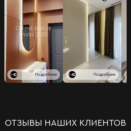
Подробнее
Подробнее
ОТЗЫВЫ НАШИХ КЛИЕНТОВ