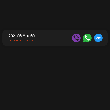
068 699 696
ТЕЛЕФОН ДЛЯ ЗАКАЗОВ
Контакты