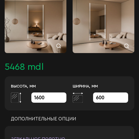
5468 mdl
ВЫСОТА, ММ
ШИРИНА, ММ
ДОПОЛНИТЕЛЬНЫЕ ОПЦИИ