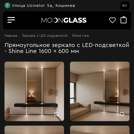
Улица Uzinelor 5a, Кишинев
RO
Главная
Зеркала c LED подсветкой
Shine Line
Прямоугольное зеркало с LED-подсветкой
- Shine Line 1600 x 600 мм