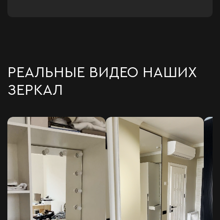
РЕАЛЬНЫЕ ВИДЕО НАШИХ
ЗЕРКАЛ