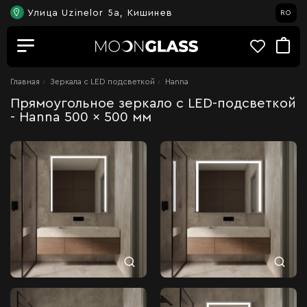
Улица Uzinelor 5a, Кишинев
RO
Главная
Зеркала c LED подсветкой
Hanna
Прямоугольное зеркало с LED-подсветкой
- Hanna 500 x 500 мм