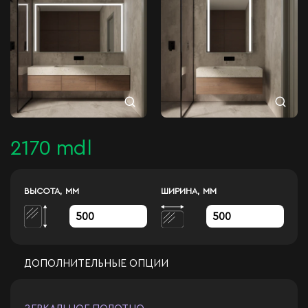
2170 mdl
ВЫСОТА, ММ
ШИРИНА, ММ
ДОПОЛНИТЕЛЬНЫЕ ОПЦИИ