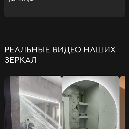
РЕАЛЬНЫЕ ВИДЕО НАШИХ
ЗЕРКАЛ