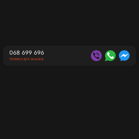
068 699 696
ТЕЛЕФОН ДЛЯ ЗАКАЗОВ