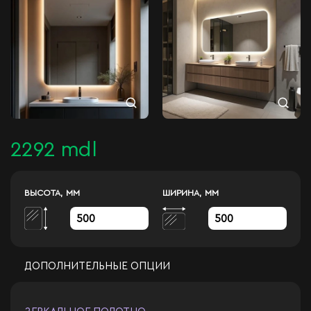
2292 mdl
ВЫСОТА, ММ
ШИРИНА, ММ
ДОПОЛНИТЕЛЬНЫЕ ОПЦИИ