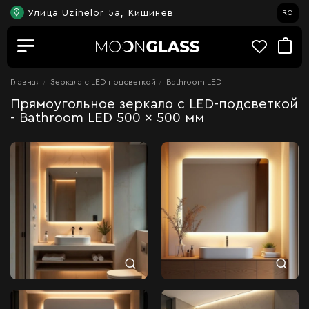
Улица Uzinelor 5a, Кишинев
RO
Главная
Зеркала c LED подсветкой
Bathroom LED
Прямоугольное зеркало с LED-подсветкой
- Bathroom LED 500 x 500 мм