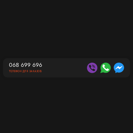
068 699 696
ТЕЛЕФОН ДЛЯ ЗАКАЗОВ