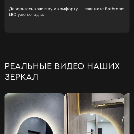
Доверьтесь качеству и комфорту — закажите Bathroom
LED уже сегодня!
РЕАЛЬНЫЕ ВИДЕО НАШИХ
ЗЕРКАЛ