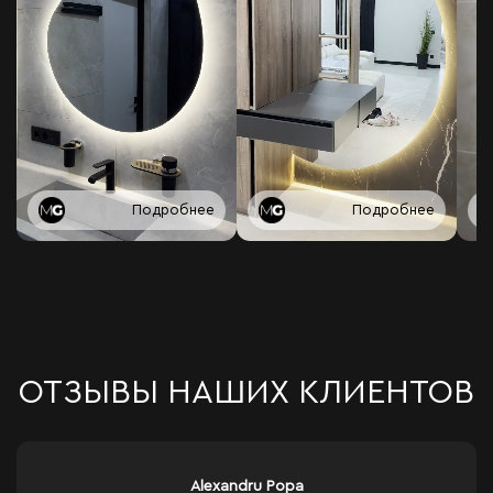
Подробнее
Подробнее
ОТЗЫВЫ НАШИХ КЛИЕНТОВ
Alexandru Popa