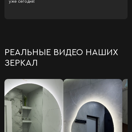
уже сегодня!
РЕАЛЬНЫЕ ВИДЕО НАШИХ
ЗЕРКАЛ