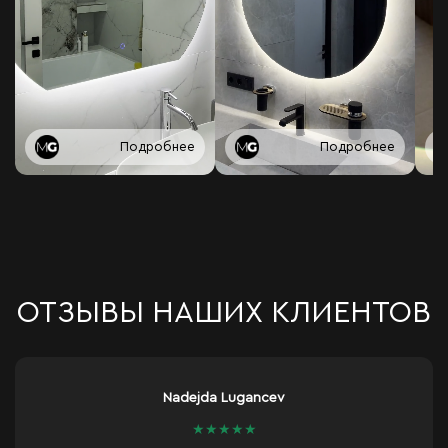
Подробнее
Подробнее
ОТЗЫВЫ НАШИХ КЛИЕНТОВ
Nadejda Lugancev
★
★
★
★
★