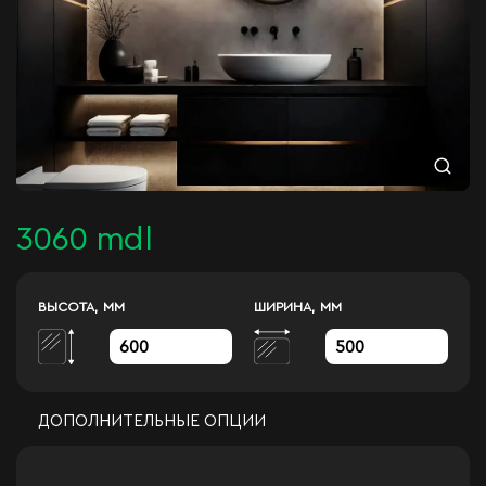
3060 mdl
ВЫСОТА, ММ
ШИРИНА, ММ
ДОПОЛНИТЕЛЬНЫЕ ОПЦИИ