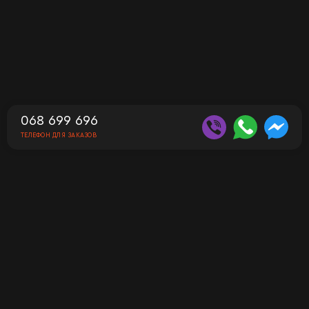
068 699 696
ТЕЛЕФОН ДЛЯ ЗАКАЗОВ