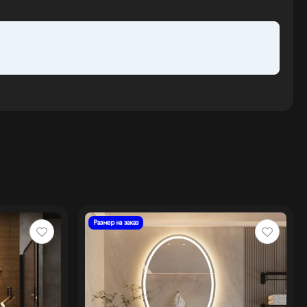
Размер на заказ