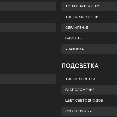
ТОЛЩИНА ИЗДЕЛИЯ
ТИП ПОДКЛЮЧЕНИЯ
ОБРАМЛЕНИЕ
ГАРАНТИЯ
УПАКОВКА
ПОДСВЕТКА
ТИП ПОДСВЕТКИ
РАСПОЛОЖЕНИЕ
ЦВЕТ СВЕТОДИОДОВ
СРОК СЛУЖБЫ