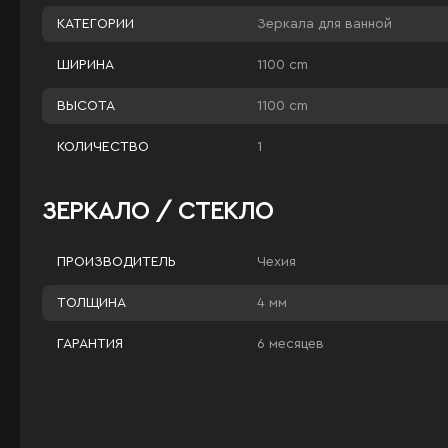
Зеркала для ванной
КАТЕГОРИИ
1100 cm
ШИРИНА
1100 cm
ВЫСОТА
1
КОЛИЧЕСТВО
ЗЕРКАЛО / СТЕКЛО
Чехия
ПРОИЗВОДИТЕЛЬ
4 мм
ТОЛЩИНА
6 месяцев
ГАРАНТИЯ