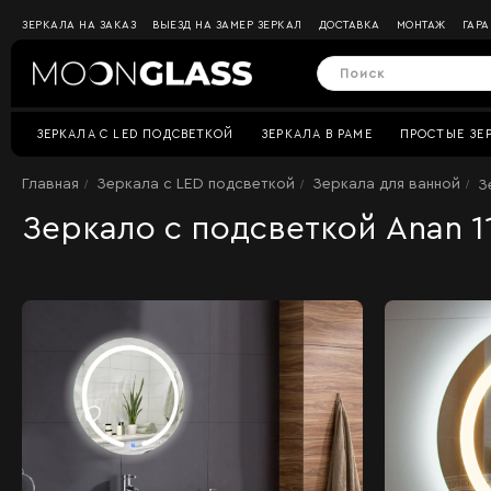
ЗЕРКАЛА НА ЗАКАЗ
ВЫЕЗД НА ЗАМЕР ЗЕРКАЛ
ДОСТАВКА
МОНТАЖ
ГАР
ЗЕРКАЛА C LED ПОДСВЕТКОЙ
ЗЕРКАЛА В РАМЕ
ПРОСТЫЕ ЗЕ
Главная
Зеркала c LED подсветкой
Зеркала для ванной
З
Зеркало с подсветкой Anan 1