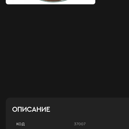
ОПИСАНИЕ
37007
КОД