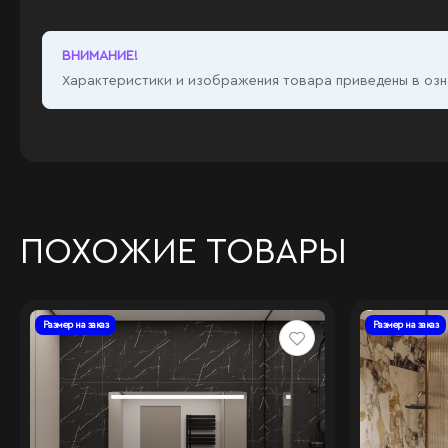
ВНИМАНИЕ!
Характеристики и изображения товара приведены в озна
ПОХОЖИЕ ТОВАРЫ
Размер на заказ
Размер на заказ