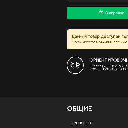
В корзину
Данный товар доступен тол
Срок изготовления и стоимо
ОРИЕНТИРОВОЧНЫЙ
* МОЖЕТ ОТЛИЧАТЬСЯ В
ПОСЛЕ ПРИНЯТИЯ ЗАКАЗ
ОБЩИЕ
КРЕПЛЕНИЕ