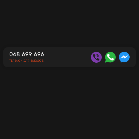
068 699 696
ТЕЛЕФОН ДЛЯ ЗАКАЗОВ