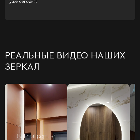
уже сегодня!
РЕАЛЬНЫЕ ВИДЕО НАШИХ
ЗЕРКАЛ