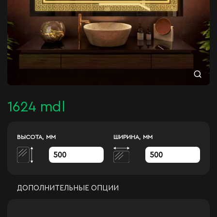
1624 mdl
ВЫСОТА, ММ
ШИРИНА, ММ
ДОПОЛНИТЕЛЬНЫЕ ОПЦИИ