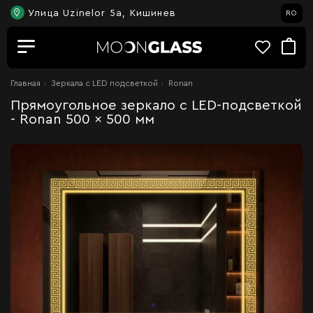
Улица Uzinelor 5a, Кишинев
RO
Главная
Зеркала c LED подсветкой
Ronan
Прямоугольное зеркало с LED-подсветкой
- Ronan 500 x 500 мм