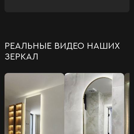
РЕАЛЬНЫЕ ВИДЕО НАШИХ
ЗЕРКАЛ