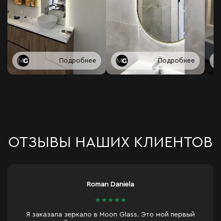
Подробнее
Подробнее
ОТЗЫВЫ НАШИХ КЛИЕНТОВ
Roman Daniela
★
★
★
★
★
Я заказала зеркало в Moon Glass. Это мой первый