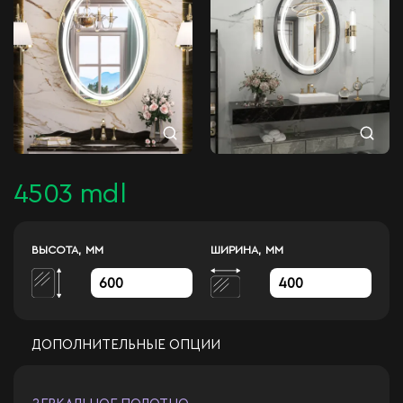
4503 mdl
ВЫСОТА, ММ
ШИРИНА, ММ
ДОПОЛНИТЕЛЬНЫЕ ОПЦИИ