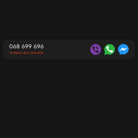
068 699 696
ТЕЛЕФОН ДЛЯ ЗАКАЗОВ
Контакты