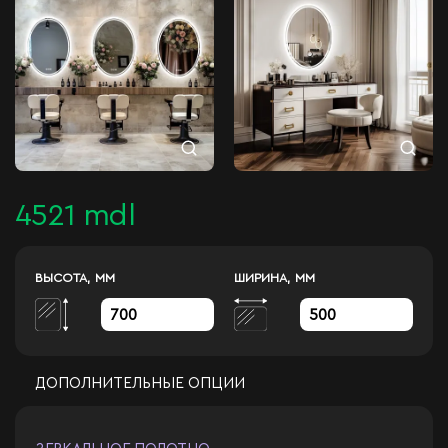
4521 mdl
ВЫСОТА, ММ
ШИРИНА, ММ
ДОПОЛНИТЕЛЬНЫЕ ОПЦИИ