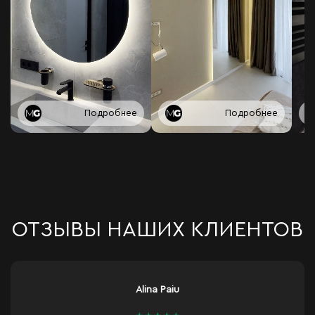
Подробнее
Подробнее
ОТЗЫВЫ НАШИХ КЛИЕНТОВ
Alexandr Ceban