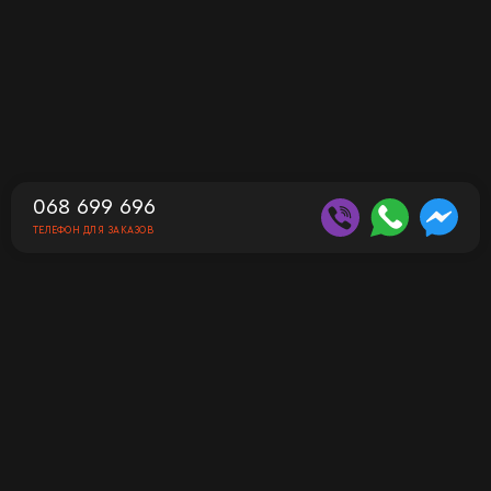
068 699 696
ТЕЛЕФОН ДЛЯ ЗАКАЗОВ