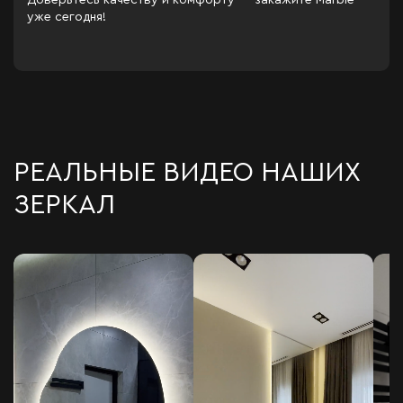
уже сегодня!
РЕАЛЬНЫЕ ВИДЕО НАШИХ
ЗЕРКАЛ