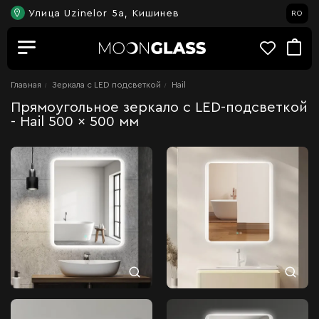
Улица Uzinelor 5a, Кишинев
RO
Главная
Зеркала c LED подсветкой
Hail
Прямоугольное зеркало с LED-подсветкой
- Hail 500 x 500 мм