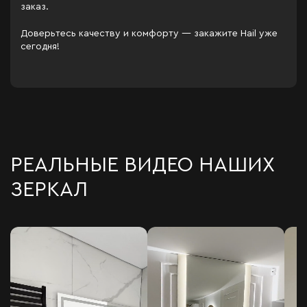
заказ.
Доверьтесь качеству и комфорту — закажите Hail уже
сегодня!
РЕАЛЬНЫЕ ВИДЕО НАШИХ
ЗЕРКАЛ