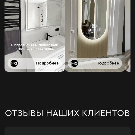
Подробнее
Подробнее
ОТЗЫВЫ НАШИХ КЛИЕНТОВ