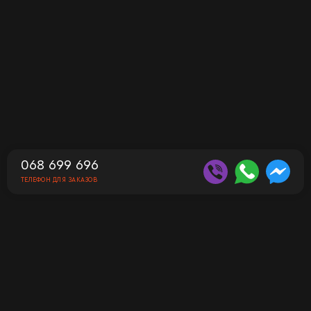
068 699 696
ТЕЛЕФОН ДЛЯ ЗАКАЗОВ