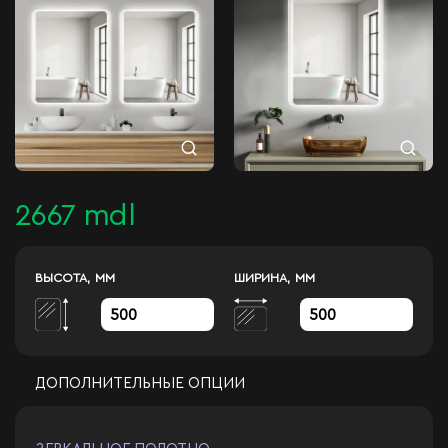
2667 mdl
ВЫСОТА, ММ
ШИРИНА, ММ
ДОПОЛНИТЕЛЬНЫЕ ОПЦИИ