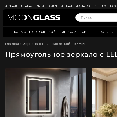
ЗЕРКАЛА НА ЗАКАЗ
ВЫЕЗД НА ЗАМЕР ЗЕРКАЛ
ДОСТАВКА
МОНТАЖ
ГАР
ЗЕРКАЛА C LED ПОДСВЕТКОЙ
ЗЕРКАЛА В РАМЕ
ПРОСТЫЕ ЗЕ
Главная
Зеркала c LED подсветкой
Kamini
Прямоугольное зеркало с LED