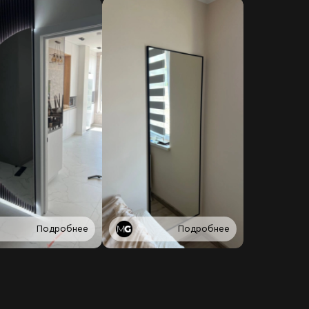
Подробнее
Подробнее