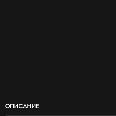
ОПИСАНИЕ