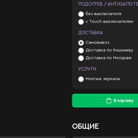
ПОДОГРЕВ / АНТИЗАПОТ
без выключателя
с Touch выключателем
ДОСТАВКА
Самовывоз
Доставка по Кишиневу
Доставка по Молдове
УСЛУГИ
Монтаж зеркала
В корзину
ОБЩИЕ