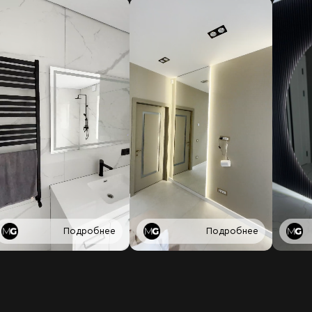
Подробнее
Подробнее