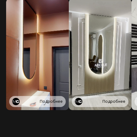
Подробнее
Подробнее