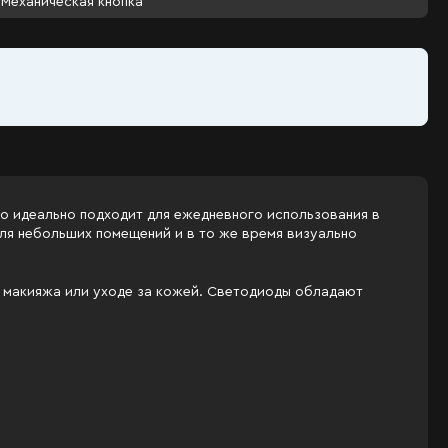
Механическая кнопка
о идеально подходит для ежедневного использования в
для небольших помещений и в то же время визуально
и макияжа или уходе за кожей. Светодиоды обладают