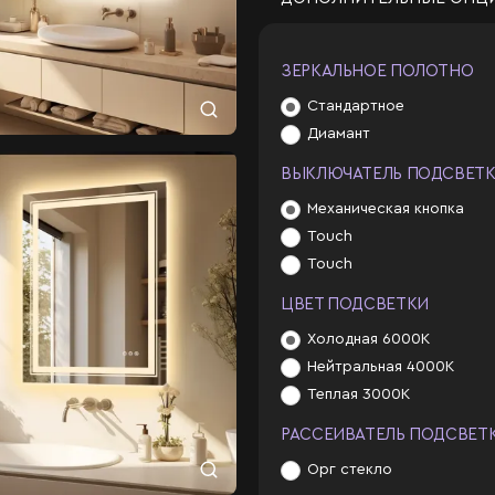
ЗЕРКАЛЬНОЕ ПОЛОТНО
Стандартное
Диамант
ВЫКЛЮЧАТЕЛЬ ПОДСВЕТ
Механическая кнопка
Touch
Touch
ЦВЕТ ПОДСВЕТКИ
Холодная 6000К
Нейтральная 4000К
Теплая 3000К
РАССЕИВАТЕЛЬ ПОДСВЕТ
Орг стекло