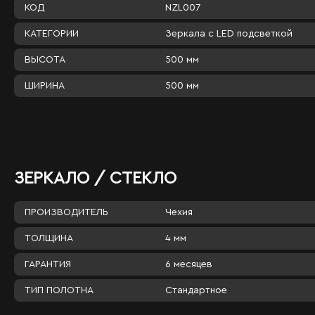
NZL007
КОД
Зеркала c LED подсветкой
КАТЕГОРИИ
500 мм
ВЫСОТА
500 мм
ШИРИНА
ЗЕРКАЛО / СТЕКЛО
Чехия
ПРОИЗВОДИТЕЛЬ
4 мм
ТОЛЩИНА
6 месяцев
ГАРАНТИЯ
Стандартное
ТИП ПОЛОТНА