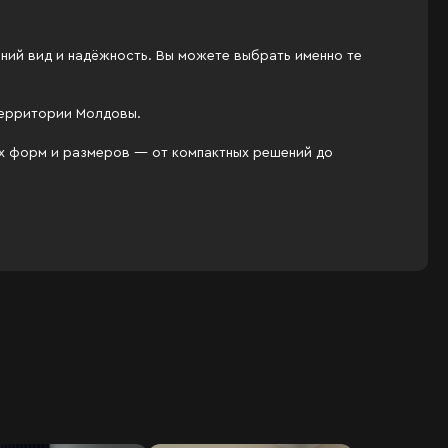
ний вид и надёжность. Вы можете выбрать именно те
территории Молдовы.
ых форм и размеров — от компактных решений до