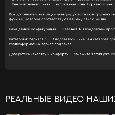
– Увеличительная линза — встроенная зона 3-кратного увел
Все дополнительные опции интегрируются в конструкцию зе
функции, которые соответствуют вашему стилю жизни.
Цена данной конфигурации — 3,441 mdl. Мы предлагаем пр
Категория: Зеркала c LED подсветкой. В нашем каталоге п
крупноформатных зеркал под заказ.
Доверьтесь качеству и комфорту — закажите Kamini уже се
РЕАЛЬНЫЕ ВИДЕО НАШИ