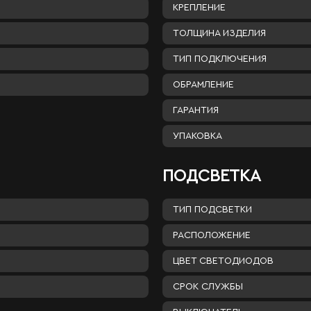
КРЕПЛЕНИЕ
ТОЛЩИНА ИЗДЕЛИЯ
ТИП ПОДКЛЮЧЕНИЯ
ОБРАМЛЕНИЕ
ГАРАНТИЯ
УПАКОВКА
ПОДСВЕТКА
ТИП ПОДСВЕТКИ
РАСПОЛОЖЕНИЕ
ЦВЕТ СВЕТОДИОДОВ
СРОК СЛУЖБЫ