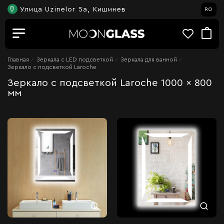
Улица Uzinelor 5a, Кишинев
RO
Главная
Зеркала c LED подсветкой
Зеркала для ванной
Зеркало с подсветкой Laroche
Зеркало с подсветкой Laroche 1000 x 800
мм