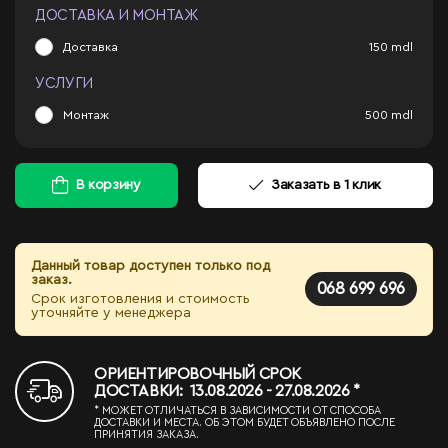
ДОСТАВКА И МОНТАЖ
Доставка
150
mdl
УСЛУГИ
Монтаж
500
mdl
В корзину
Заказать в 1 клик
Данный товар доступен только под
заказ.
068 699 696
Срок изготовления и стоимость
уточняйте у менеджера
ОРИЕНТИРОВОЧНЫЙ СРОК
ДОСТАВКИ: 13.08.2026 - 27.08.2026 *
* МОЖЕТ ОТЛИЧАТЬСЯ В ЗАВИСИМОСТИ ОТ СПОСОБА
ДОСТАВКИ И МЕСТА. ОБ ЭТОМ БУДЕТ ОБЪЯВЛЕНО ПОСЛЕ
ПРИНЯТИЯ ЗАКАЗА.