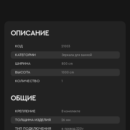
ОПИСАНИЕ
КОД
21003
КАТЕГОРИИ
Зеркала для ванной
ШИРИНА
800 cm
ВЫСОТА
1000 cm
КОЛИЧЕСТВО
1
ОБЩИЕ
КРЕПЛЕНИЕ
В комплекте
ТОЛЩИНА ИЗДЕЛИЯ
26 мм
ТИП ПОДКЛЮЧЕНИЯ
в провод 220v