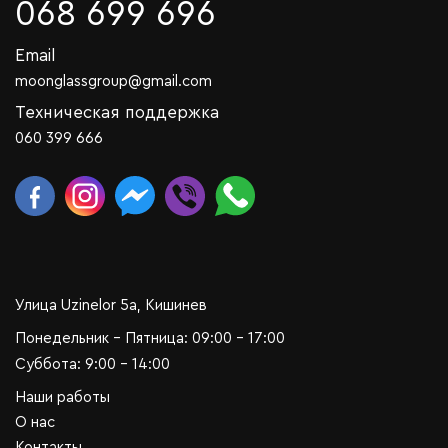
068 699 696
Email
moonglassgroup@gmail.com
Техническая поддержка
060 399 666
Улица Uzinelor 5a, Кишинев
Понедельник - Пятница: 09:00 - 17:00
Суббота: 9:00 - 14:00
Наши работы
О нас
Контакты