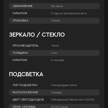
ОБРАМЛЕНИЕ
без рамы
ГАРАНТИЯ
2 года на электронную часть
УПАКОВКА
Пленка
ЗЕРКАЛО / СТЕКЛО
ПРОИЗВОДИТЕЛЬ
Чехия
ТОЛЩИНА
4 мм
ГАРАНТИЯ
6 месяцев
ПОДСВЕТКА
ТИП ПОДСВЕТКИ
Светодиодная лента
РАСПОЛОЖЕНИЕ
Спереди
ЦВЕТ СВЕТОДИОДОВ
Нейтральный белый свет (4000К)
СРОК СЛУЖБЫ
40.000 часов