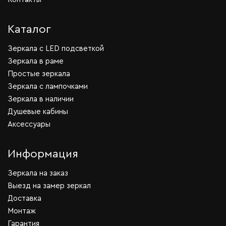
Каталог
Зеркала c LED подсветкой
Зеркала в раме
Простые зеркала
Зеркала с лампочками
Зеркала в наличии
Душевые кабины
Аксессуары
Информация
Зеркала на заказ
Выезд на замер зеркал
Доставка
Монтаж
Гарантия