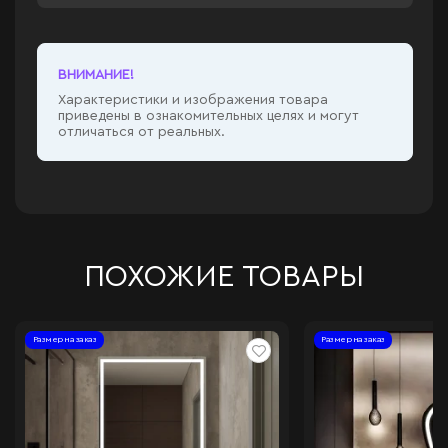
ВНИМАНИЕ!
Характеристики и изображения товара
приведены в ознакомительных целях и могут
отличаться от реальных.
ПОХОЖИЕ ТОВАРЫ
Размер на заказ
Размер на заказ