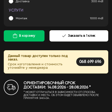
Доставка
300
mdl
УСЛУГИ
Монтаж
1000
mdl
В корзину
Заказать в 1 клик
Данный товар доступен только под
заказ.
068 699 696
Срок изготовления и стоимость
уточняйте у менеджера
ОРИЕНТИРОВОЧНЫЙ СРОК
ДОСТАВКИ: 14.08.2026 - 28.08.2026 *
* МОЖЕТ ОТЛИЧАТЬСЯ В ЗАВИСИМОСТИ ОТ СПОСОБА
ДОСТАВКИ И МЕСТА. ОБ ЭТОМ БУДЕТ ОБЪЯВЛЕНО ПОСЛЕ
ПРИНЯТИЯ ЗАКАЗА.