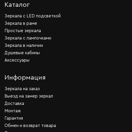
Каталог
Зеркала c LED подсветкой
Зеркала в раме
Простые зеркала
Зеркала с лампочками
Зеркала в наличии
Душевые кабины
Аксессуары
Информация
Зеркала на заказ
Выезд на замер зеркал
Доставка
Монтаж
Гарантия
Обмен и возврат товара