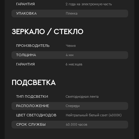
ГАРАНТИЯ
2 года на электронную часть
УПАКОВКА
Пленка
ЗЕРКАЛО / СТЕКЛО
ПРОИЗВОДИТЕЛЬ
Чехия
ТОЛЩИНА
4 мм
ГАРАНТИЯ
6 месяцев
ПОДСВЕТКА
ТИП ПОДСВЕТКИ
Светодиодная лента
РАСПОЛОЖЕНИЕ
Спереди
ЦВЕТ СВЕТОДИОДОВ
Нейтральный белый свет (4000К)
СРОК СЛУЖБЫ
40.000 часов