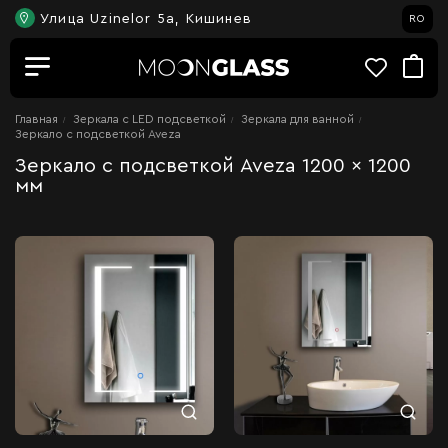
Улица Uzinelor 5a, Кишинев
RO
Главная
Зеркала c LED подсветкой
Зеркала для ванной
Зеркало с подсветкой Aveza
Зеркало с подсветкой Aveza 1200 x 1200
мм