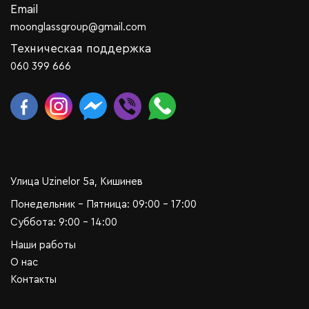
Email
moonglassgroup@gmail.com
Техническая поддержка
060 399 666
Улица Uzinelor 5a, Кишинев
Понедельник - Пятница: 09:00 - 17:00
Суббота: 9:00 - 14:00
Наши работы
О нас
Контакты