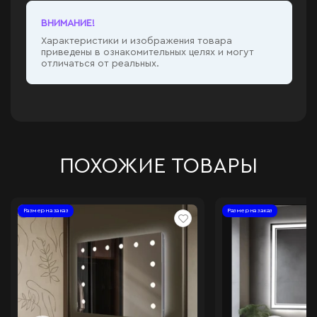
ВНИМАНИЕ!
Характеристики и изображения товара
приведены в ознакомительных целях и могут
отличаться от реальных.
ПОХОЖИЕ ТОВАРЫ
Размер на заказ
Размер на заказ