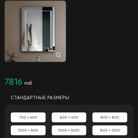
7816
mdl
СТАНДАРТНЫЕ РАЗМЕРЫ
700 x 600
800 x 600
800 x 800
1000 x 800
1000 x 1000
800 x 1200