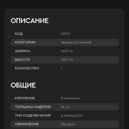
ОПИСАНИЕ
КОД
50010
КАТЕГОРИИ
Зеркала для ванной
ШИРИНА
1200 cm
ВЫСОТА
1200 cm
КОЛИЧЕСТВО
1
ОБЩИЕ
КРЕПЛЕНИЕ
В комплекте
ТОЛЩИНА ИЗДЕЛИЯ
26 мм
ТИП ПОДКЛЮЧЕНИЯ
в провод 220v
ОБРАМЛЕНИЕ
без рамы