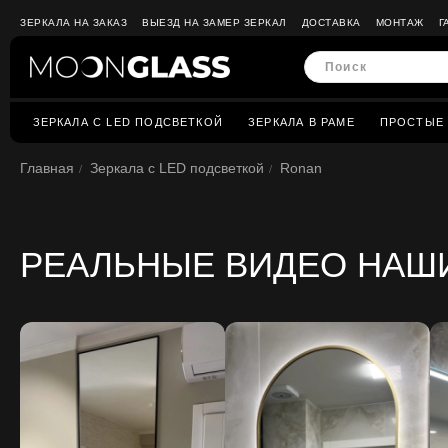
ЗЕРКАЛА НА ЗАКАЗ
ВЫЕЗД НА ЗАМЕР ЗЕРКАЛ
ДОСТАВКА
МОНТАЖ
Г
ЗЕРКАЛА C LED ПОДСВЕТКОЙ
ЗЕРКАЛА В РАМЕ
ПРОСТЫЕ 
Главная
Зеркала c LED подсветкой
Ronan
РЕАЛЬНЫЕ ВИДЕО НАШ