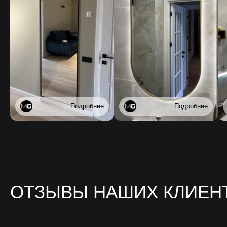
Подробнее
Подробнее
ОТЗЫВЫ НАШИХ КЛИЕН