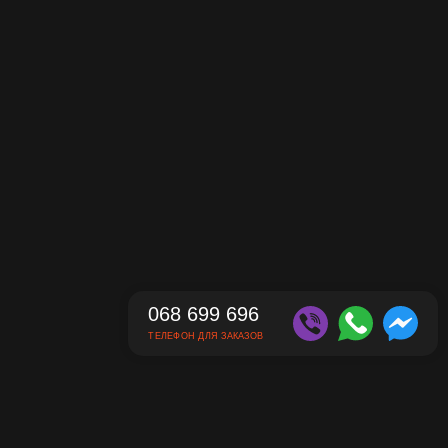
068 699 696
ТЕЛЕФОН ДЛЯ ЗАКАЗОВ