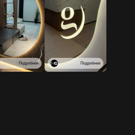
Подробнее
Подробнее