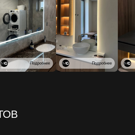
Подробнее
Подробнее
ТОВ