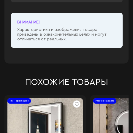
ВНИМАНИЕ!
Характеристики и изображения товара
приведены в ознакомительных целях и могут
отличаться от реальных.
ПОХОЖИЕ ТОВАРЫ
Размер на заказ
Размер на заказ