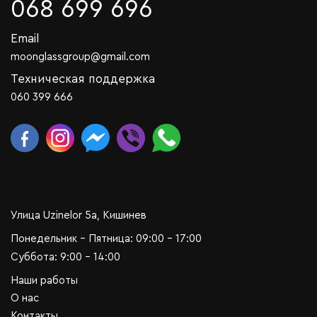
068 699 696
Email
moonglassgroup@gmail.com
Техническая поддержка
060 399 666
Улица Uzinelor 5a, Кишинев
Понедельник - Пятница: 09:00 - 17:00
Суббота: 9:00 - 14:00
Наши работы
О нас
Контакты