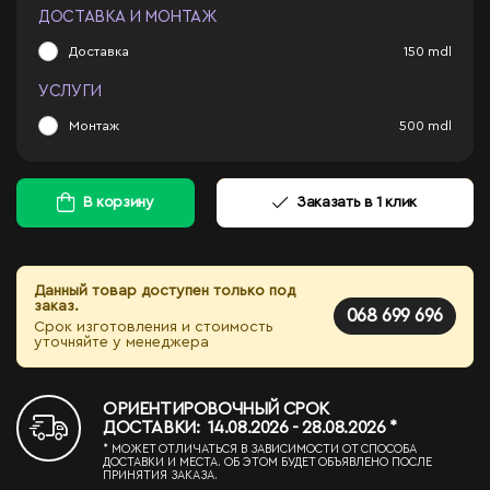
ДОСТАВКА И МОНТАЖ
Доставка
150
mdl
УСЛУГИ
Монтаж
500
mdl
В корзину
Заказать в 1 клик
Данный товар доступен только под
заказ.
068 699 696
Срок изготовления и стоимость
уточняйте у менеджера
ОРИЕНТИРОВОЧНЫЙ СРОК
ДОСТАВКИ: 14.08.2026 - 28.08.2026 *
* МОЖЕТ ОТЛИЧАТЬСЯ В ЗАВИСИМОСТИ ОТ СПОСОБА
ДОСТАВКИ И МЕСТА. ОБ ЭТОМ БУДЕТ ОБЪЯВЛЕНО ПОСЛЕ
ПРИНЯТИЯ ЗАКАЗА.