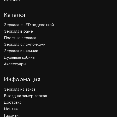
Каталог
Зеркала c LED подсветкой
Зеркала в раме
Простые зеркала
Зеркала с лампочками
Зеркала в наличии
Душевые кабины
Аксессуары
Информация
Зеркала на заказ
Выезд на замер зеркал
Доставка
Монтаж
Гарантия