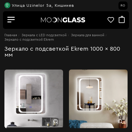
Улица Uzinelor 5a, Кишинев
RO
Главная
Зеркала c LED подсветкой
Зеркала для ванной
Зеркало с подсветкой Ekrem
Зеркало с подсветкой Ekrem 1000 x 800
мм