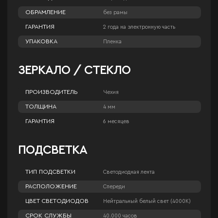
ОБРАМЛЕНИЕ
без рамы
ГАРАНТИЯ
2 года на электронную часть
УПАКОВКА
Пленка
ЗЕРКАЛО / СТЕКЛО
ПРОИЗВОДИТЕЛЬ
Чехия
ТОЛЩИНА
4 мм
ГАРАНТИЯ
6 месяцев
ПОДСВЕТКА
ТИП ПОДСВЕТКИ
Светодиодная лента
РАСПОЛОЖЕНИЕ
Спереди
ЦВЕТ СВЕТОДИОДОВ
Нейтральный белый свет (4000К)
СРОК СЛУЖБЫ
40.000 часов