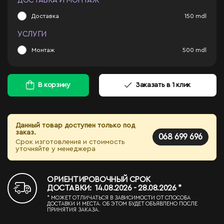
ДОСТАВКА И МОНТАЖ
Доставка
150
mdl
УСЛУГИ
Монтаж
500
mdl
В корзину
Заказать в 1 клик
Данный товар доступен только под
заказ.
068 699 696
Срок изготовления и стоимость
уточняйте у менеджера
ОРИЕНТИРОВОЧНЫЙ СРОК
ДОСТАВКИ: 14.08.2026 - 28.08.2026 *
* МОЖЕТ ОТЛИЧАТЬСЯ В ЗАВИСИМОСТИ ОТ СПОСОБА
ДОСТАВКИ И МЕСТА. ОБ ЭТОМ БУДЕТ ОБЪЯВЛЕНО ПОСЛЕ
ПРИНЯТИЯ ЗАКАЗА.