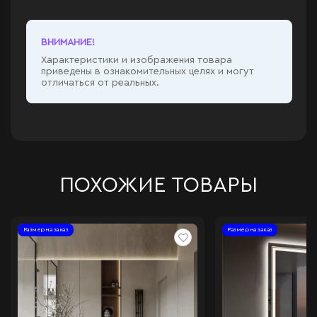
ВНИМАНИЕ!
Характеристики и изображения товара
приведены в ознакомительных целях и могут
отличаться от реальных.
ПОХОЖИЕ ТОВАРЫ
Размер на заказ
Размер на заказ