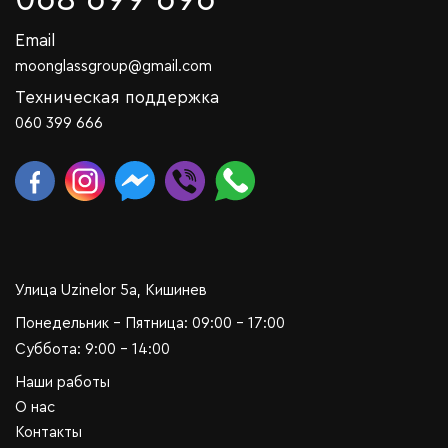
Email
moonglassgroup@gmail.com
Техническая поддержка
060 399 666
Улица Uzinelor 5a, Кишинев
Понедельник - Пятница: 09:00 - 17:00
Суббота: 9:00 - 14:00
Наши работы
О нас
Контакты