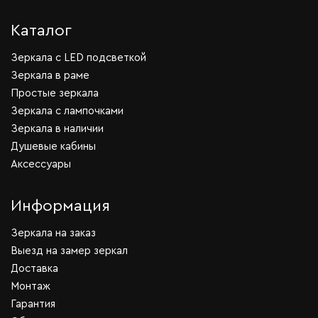
Каталог
Зеркала c LED подсветкой
Зеркала в раме
Простые зеркала
Зеркала с лампочками
Зеркала в наличии
Душевые кабины
Аксессуары
Информация
Зеркала на заказ
Выезд на замер зеркал
Доставка
Монтаж
Гарантия