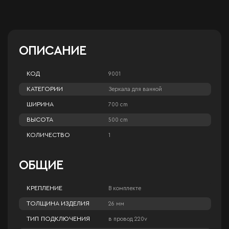
ОПИСАНИЕ
КОД
9001
КАТЕГОРИИ
Зеркала для ванной
ШИРИНА
700 cm
ВЫСОТА
500 cm
КОЛИЧЕСТВО
1
ОБЩИЕ
КРЕПЛЕНИЕ
В комплекте
ТОЛЩИНА ИЗДЕЛИЯ
26 мм
ТИП ПОДКЛЮЧЕНИЯ
в провод 220v