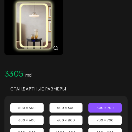
3305
mdl
СТАНДАРТНЫЕ РАЗМЕРЫ
500 x 500
500 x 600
500 x 700
600 x 600
600 x 800
700 x 700