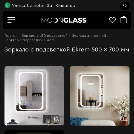
Улица Uzinelor 5a, Кишинев
RO
Главная
Зеркала c LED подсветкой
Зеркала для ванной
Зеркало с подсветкой Ekrem
Зеркало с подсветкой Ekrem 500 x 700 мм