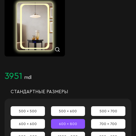
3951
mdl
СТАНДАРТНЫЕ РАЗМЕРЫ
500 x 500
500 x 600
500 x 700
600 x 600
600 x 800
700 x 700