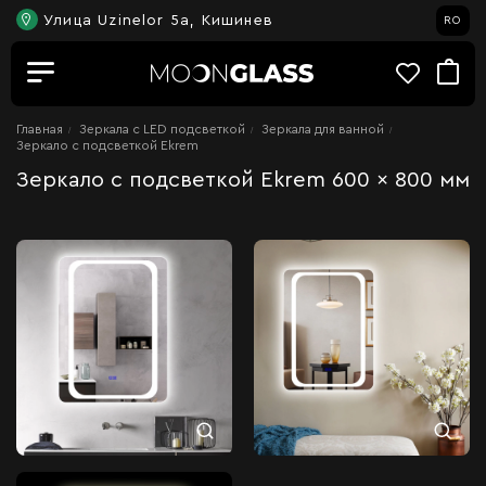
Улица Uzinelor 5a, Кишинев
RO
Главная
Зеркала c LED подсветкой
Зеркала для ванной
Зеркало с подсветкой Ekrem
Зеркало с подсветкой Ekrem 600 x 800 мм