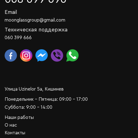
Email
moonglassgroup@gmail.com
Техническая поддержка
060 399 666
Улица Uzinelor 5a, Кишинев
Понедельник - Пятница: 09:00 - 17:00
Суббота: 9:00 - 14:00
Наши работы
О нас
Контакты