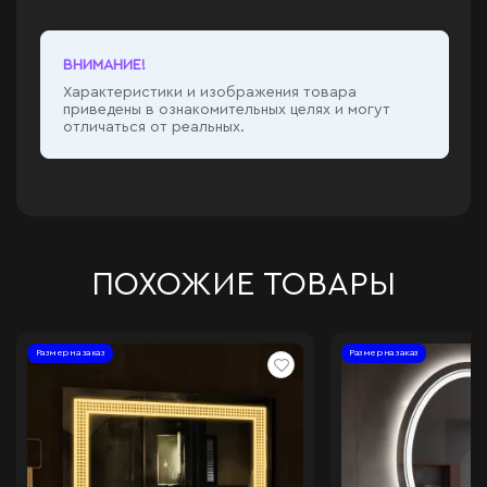
ВНИМАНИЕ!
Характеристики и изображения товара
приведены в ознакомительных целях и могут
отличаться от реальных.
ПОХОЖИЕ ТОВАРЫ
Размер на заказ
Размер на заказ