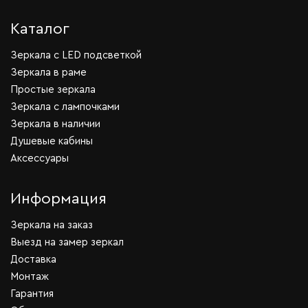
Каталог
Зеркала c LED подсветкой
Зеркала в раме
Простые зеркала
Зеркала с лампочками
Зеркала в наличии
Душевые кабины
Аксессуары
Информация
Зеркала на заказ
Выезд на замер зеркал
Доставка
Монтаж
Гарантия