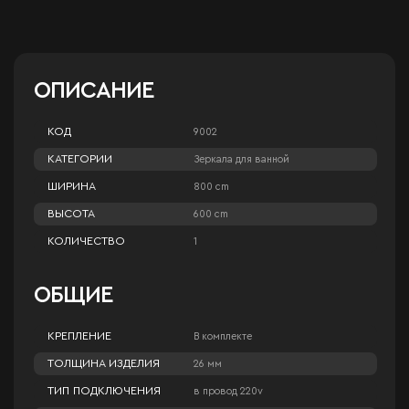
ОПИСАНИЕ
КОД
9002
КАТЕГОРИИ
Зеркала для ванной
ШИРИНА
800 cm
ВЫСОТА
600 cm
КОЛИЧЕСТВО
1
ОБЩИЕ
КРЕПЛЕНИЕ
В комплекте
ТОЛЩИНА ИЗДЕЛИЯ
26 мм
ТИП ПОДКЛЮЧЕНИЯ
в провод 220v