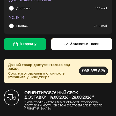
ДОСТАВКА И МОНТАЖ
Доставка
150
mdl
УСЛУГИ
Монтаж
500
mdl
В корзину
Заказать в 1 клик
Данный товар доступен только под
заказ.
068 699 696
Срок изготовления и стоимость
уточняйте у менеджера
ОРИЕНТИРОВОЧНЫЙ СРОК
ДОСТАВКИ: 14.08.2026 - 28.08.2026 *
* МОЖЕТ ОТЛИЧАТЬСЯ В ЗАВИСИМОСТИ ОТ СПОСОБА
ДОСТАВКИ И МЕСТА. ОБ ЭТОМ БУДЕТ ОБЪЯВЛЕНО ПОСЛЕ
ПРИНЯТИЯ ЗАКАЗА.