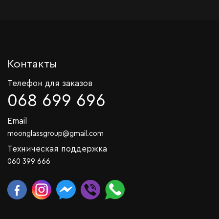
Контакты
Телефон для заказов
068 699 696
Email
moonglassgroup@gmail.com
Техническая поддержка
060 399 666