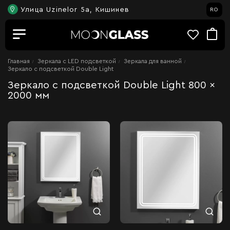
Улица Uzinelor 5a, Кишинев
RO
Главная
Зеркала c LED подсветкой
Зеркала для ванной
Зеркало с подсветкой Double Light
Зеркало с подсветкой Double Light 800 x
2000 мм