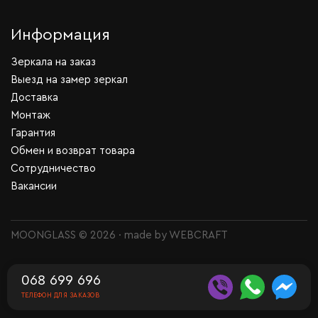
Информация
Зеркала на заказ
Выезд на замер зеркал
Доставка
Монтаж
Гарантия
Обмен и возврат товара
Сотрудничество
Вакансии
MOONGLASS © 2026 · made by
WEBCRAFT
068 699 696
ТЕЛЕФОН ДЛЯ ЗАКАЗОВ