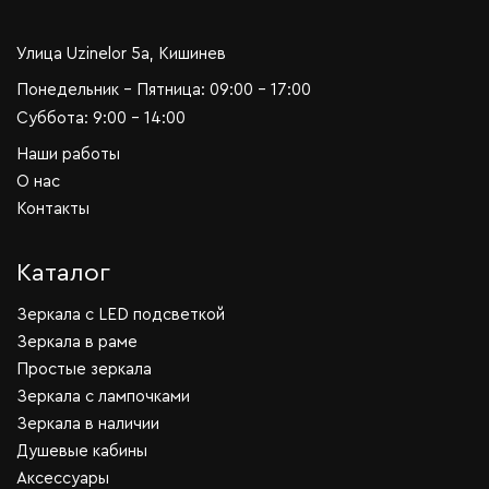
Улица Uzinelor 5a, Кишинев
Понедельник - Пятница: 09:00 - 17:00
Суббота: 9:00 - 14:00
Наши работы
О нас
Контакты
Каталог
Зеркала c LED подсветкой
Зеркала в раме
Простые зеркала
Зеркала с лампочками
Зеркала в наличии
Душевые кабины
Аксессуары