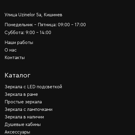
Улица Uzinelor 5a, Кишинев
Понедельник - Пятница: 09:00 - 17:00
Суббота: 9:00 - 14:00
Наши работы
О нас
Контакты
Каталог
Зеркала c LED подсветкой
Зеркала в раме
Простые зеркала
Зеркала с лампочками
Зеркала в наличии
Душевые кабины
Аксессуары