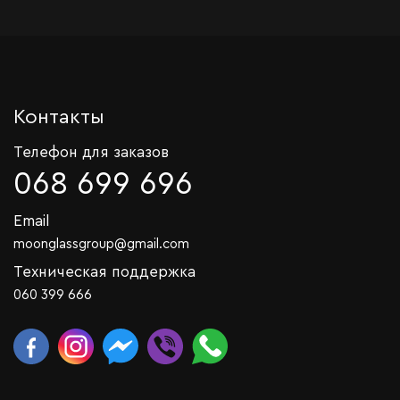
Контакты
Телефон для заказов
068 699 696
Email
moonglassgroup@gmail.com
Техническая поддержка
060 399 666