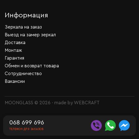
Информация
Зеркала на заказ
Выезд на замер зеркал
Доставка
Монтаж
Гарантия
Обмен и возврат товара
Сотрудничество
Вакансии
MOONGLASS © 2026 · made by
WEBCRAFT
068 699 696
ТЕЛЕФОН ДЛЯ ЗАКАЗОВ