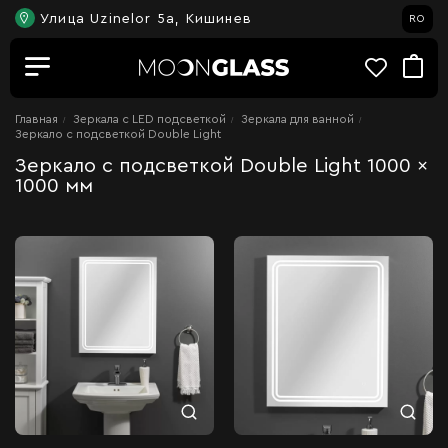
Улица Uzinelor 5a, Кишинев
RO
Главная
Зеркала c LED подсветкой
Зеркала для ванной
Зеркало с подсветкой Double Light
Зеркало с подсветкой Double Light 1000 x
1000 мм