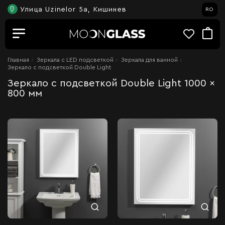
Улица Uzinelor 5a, Кишинев
RO
Главная
Зеркала c LED подсветкой
Зеркала для ванной
Зеркало с подсветкой Double Light
Зеркало с подсветкой Double Light 1000 x
800 мм