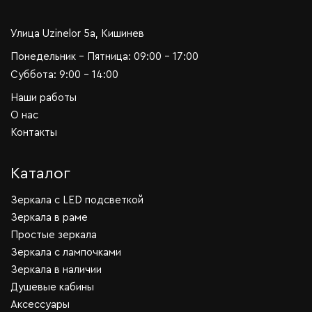
Улица Uzinelor 5a, Кишинев
Понедельник - Пятница: 09:00 - 17:00
Суббота: 9:00 - 14:00
Наши работы
О нас
Контакты
Каталог
Зеркала c LED подсветкой
Зеркала в раме
Простые зеркала
Зеркала с лампочками
Зеркала в наличии
Душевые кабины
Аксессуары