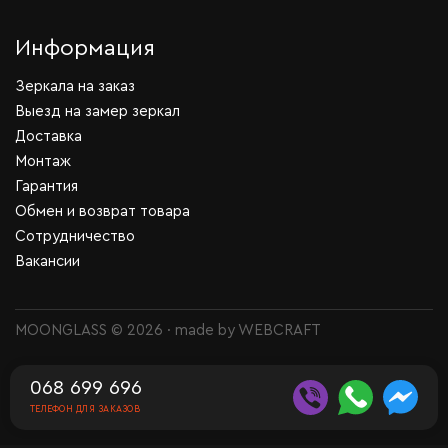
Информация
Зеркала на заказ
Выезд на замер зеркал
Доставка
Монтаж
Гарантия
Обмен и возврат товара
Сотрудничество
Вакансии
MOONGLASS © 2026 · made by
WEBCRAFT
068 699 696
ТЕЛЕФОН ДЛЯ ЗАКАЗОВ