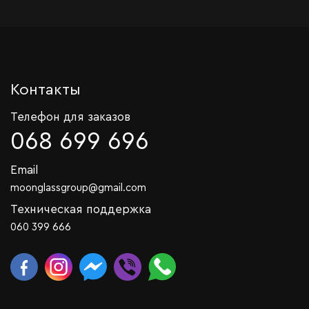
Контакты
Телефон для заказов
068 699 696
Email
moonglassgroup@gmail.com
Техническая поддержка
060 399 666