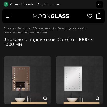
Улица Uzinelor 5a, Кишинев
RO
Главная
Зеркала c LED подсветкой
Зеркала для ванной
Зеркало с подсветкой Carelton
Зеркало с подсветкой Carelton 1000 x
1000 мм