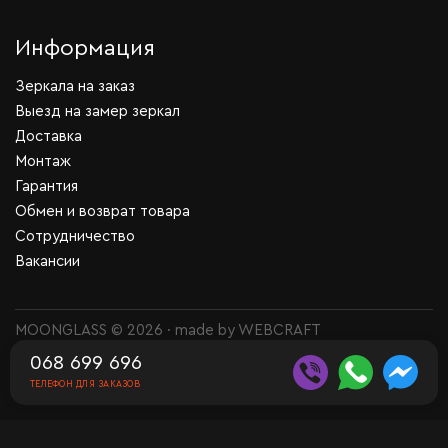
Информация
Зеркала на заказ
Выезд на замер зеркал
Доставка
Монтаж
Гарантия
Обмен и возврат товара
Сотрудничество
Вакансии
MOONGLASS © 2026 · made by
WEBCRAFT
068 699 696
ТЕЛЕФОН ДЛЯ ЗАКАЗОВ