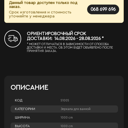
Данный товар доступен только под
заказ.
068 699 696
Срок изготовления и стоимость
уточняйте у менеджера
ОРИЕНТИРОВОЧНЫЙ СРОК
ДОСТАВКИ: 14.08.2026 - 28.08.2026 *
* МОЖЕТ ОТЛИЧАТЬСЯ В ЗАВИСИМОСТИ ОТ СПОСОБА
ДОСТАВКИ И МЕСТА. ОБ ЭТОМ БУДЕТ ОБЪЯВЛЕНО ПОСЛЕ
ПРИНЯТИЯ ЗАКАЗА.
ОПИСАНИЕ
КОД
51005
КАТЕГОРИИ
Зеркала для ванной
ШИРИНА
1000 cm
ВЫСОТА
1000 cm