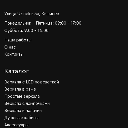
Улица Uzinelor 5a, Кишинев
Понедельник - Пятница: 09:00 - 17:00
Суббота: 9:00 - 14:00
Наши работы
О нас
Контакты
Каталог
Зеркала c LED подсветкой
Зеркала в раме
Простые зеркала
Зеркала с лампочками
Зеркала в наличии
Душевые кабины
Аксессуары