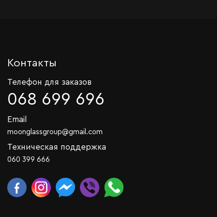
Контакты
Телефон для заказов
068 699 696
Email
moonglassgroup@gmail.com
Техническая поддержка
060 399 666