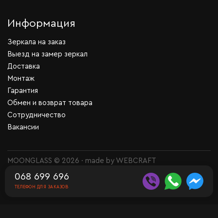
Информация
Зеркала на заказ
Выезд на замер зеркал
Доставка
Монтаж
Гарантия
Обмен и возврат товара
Сотрудничество
Вакансии
MOONGLASS © 2026 · made by
WEBCRAFT
068 699 696
ТЕЛЕФОН ДЛЯ ЗАКАЗОВ