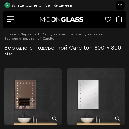
Улица Uzinelor 5a, Кишинев
RO
Главная
Зеркала c LED подсветкой
Зеркала для ванной
Зеркало с подсветкой Carelton
Зеркало с подсветкой Carelton 800 x 800
мм