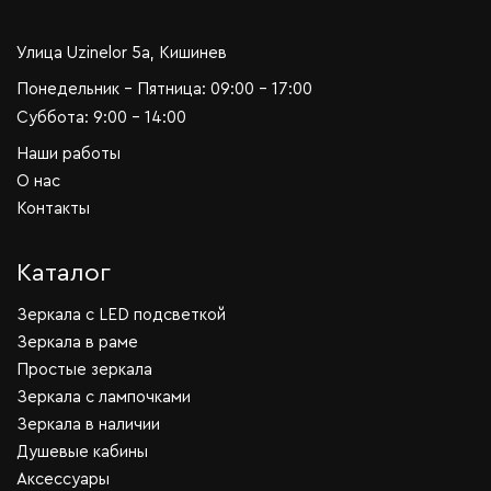
Улица Uzinelor 5a, Кишинев
Понедельник - Пятница: 09:00 - 17:00
Суббота: 9:00 - 14:00
Наши работы
О нас
Контакты
Каталог
Зеркала c LED подсветкой
Зеркала в раме
Простые зеркала
Зеркала с лампочками
Зеркала в наличии
Душевые кабины
Аксессуары