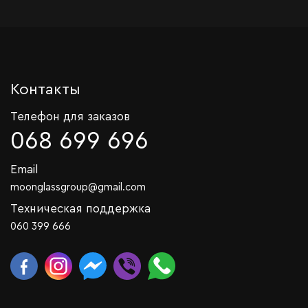
Контакты
Телефон для заказов
068 699 696
Email
moonglassgroup@gmail.com
Техническая поддержка
060 399 666