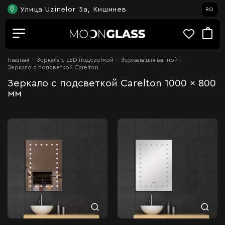
Улица Uzinelor 5a, Кишинев
RO
Главная
Зеркала c LED подсветкой
Зеркала для ванной
Зеркало с подсветкой Carelton
Зеркало с подсветкой Carelton 1000 x 800
мм