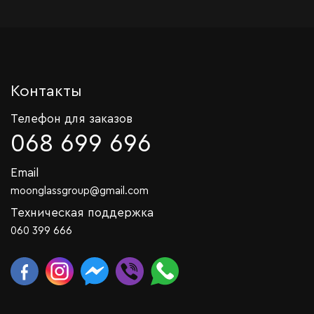
Контакты
Телефон для заказов
068 699 696
Email
moonglassgroup@gmail.com
Техническая поддержка
060 399 666