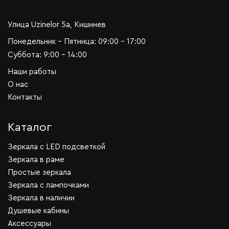
Улица Uzinelor 5a, Кишинев
Понедельник - Пятница: 09:00 - 17:00
Суббота: 9:00 - 14:00
Наши работы
О нас
Контакты
Каталог
Зеркала c LED подсветкой
Зеркала в раме
Простые зеркала
Зеркала с лампочками
Зеркала в наличии
Душевые кабины
Аксессуары