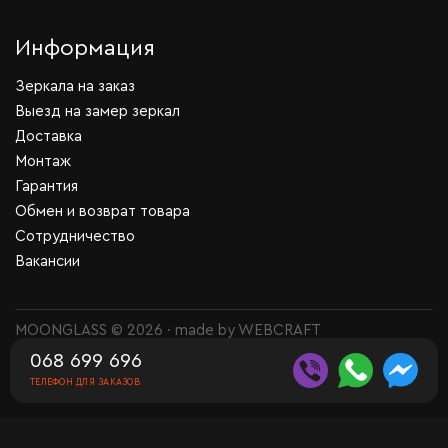
Информация
Зеркала на заказ
Выезд на замер зеркал
Доставка
Монтаж
Гарантия
Обмен и возврат товара
Сотрудничество
Вакансии
MOONGLASS © 2026 · made by
WEBCRAFT
068 699 696
ТЕЛЕФОН ДЛЯ ЗАКАЗОВ