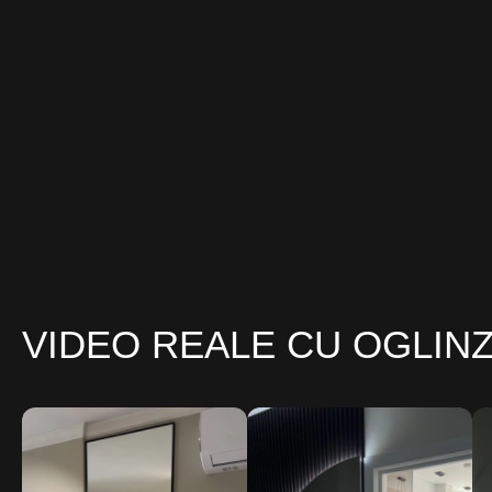
VIDEO REALE CU OGLIN