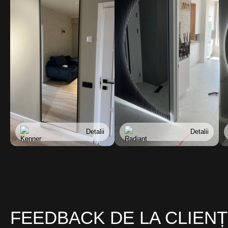
Detalii
Detalii
FEEDBACK DE LA CLIENȚ