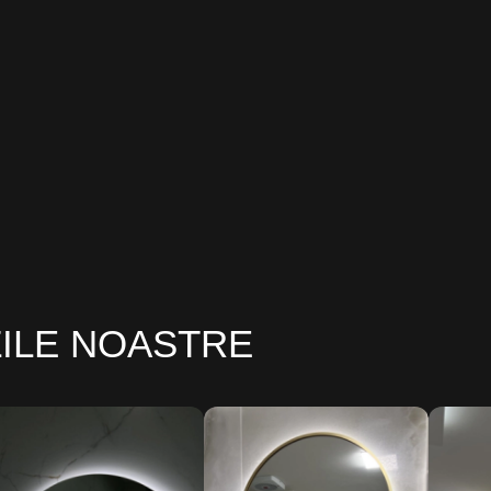
ZILE NOASTRE