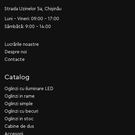
Strada Uzinelor 5a, Chișinău
Luni - Vineri: 09:00 - 17:00
Sâmbătă: 9:00 - 14:00
Lucrările noastre
Despre noi
Contacte
Catalog
Oglinzi cu iluminare LED
Oglinzi in rame
Oglinzi simple
Oglinzi cu becuri
Oglinzi in stoc
Cabine de dus
Accesorii