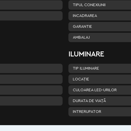
TIPUL CONEXIUNII
INCADRAREA
GARANTIE
AMBALAJ
ILUMINARE
TIP ILUMINARE
LOCAȚIE
CULOAREA LED-URILOR
DURATA DE VIAȚĂ
INTRERUPATOR