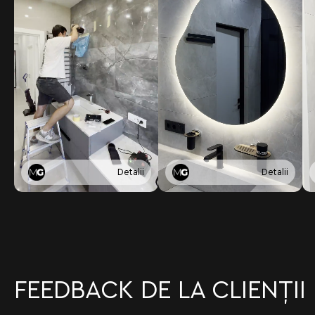
Detalii
Detalii
FEEDBACK DE LA CLIENȚII