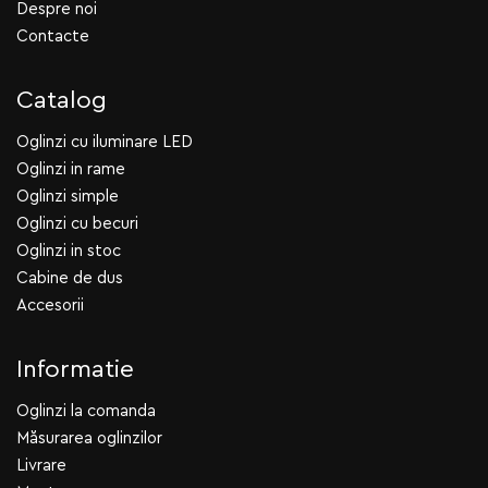
Despre noi
Contacte
Catalog
Oglinzi cu iluminare LED
Oglinzi in rame
Oglinzi simple
Oglinzi cu becuri
Oglinzi in stoc
Cabine de dus
Accesorii
Informatie
Oglinzi la comanda
Măsurarea oglinzilor
Livrare