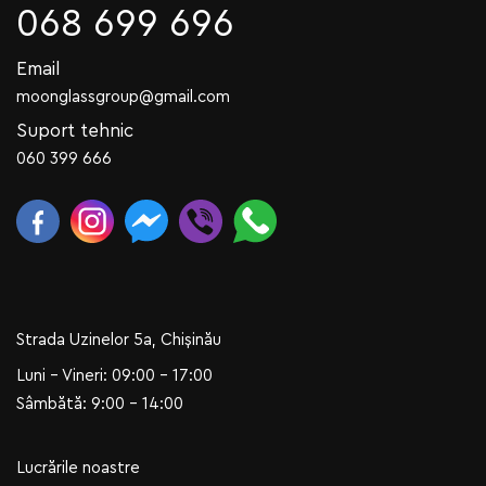
068 699 696
Email
moonglassgroup@gmail.com
Suport tehnic
060 399 666
Strada Uzinelor 5a, Chișinău
Luni - Vineri: 09:00 - 17:00
Sâmbătă: 9:00 - 14:00
Lucrările noastre