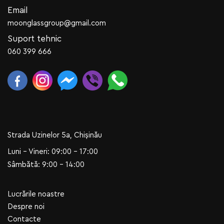
Email
moonglassgroup@gmail.com
Suport tehnic
060 399 666
Strada Uzinelor 5a, Chișinău
Luni - Vineri: 09:00 - 17:00
Sâmbătă: 9:00 - 14:00
Lucrările noastre
Despre noi
Contacte