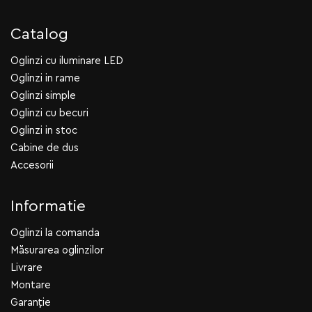
Catalog
Oglinzi cu iluminare LED
Oglinzi in rame
Oglinzi simple
Oglinzi cu becuri
Oglinzi in stoc
Cabine de dus
Accesorii
Informatie
Oglinzi la comanda
Măsurarea oglinzilor
Livrare
Montare
Garanție