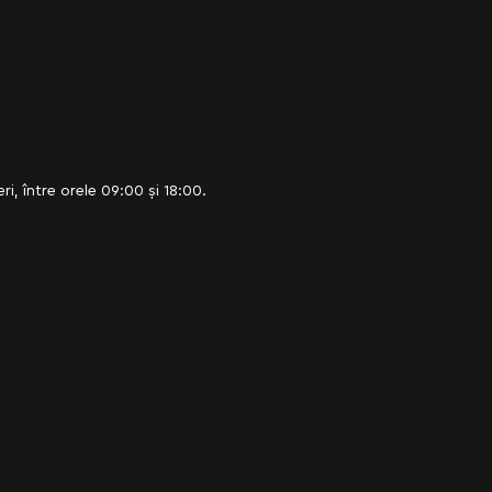
, între orele 09:00 și 18:00.