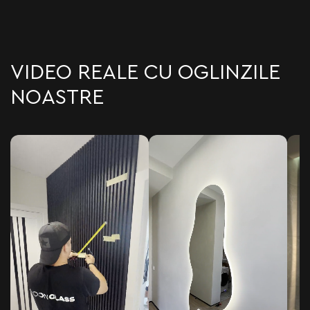
VIDEO REALE CU OGLINZILE
NOASTRE