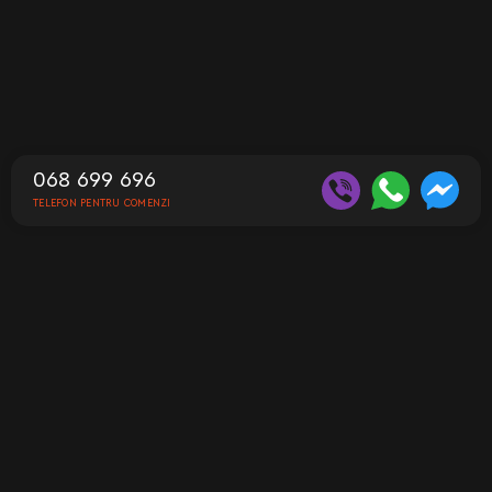
068 699 696
TELEFON PENTRU COMENZI