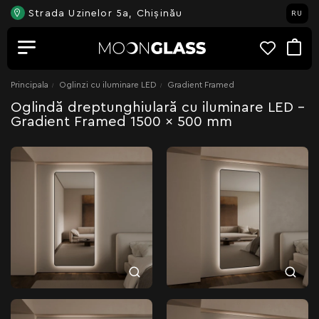
Strada Uzinelor 5a, Chișinău
RU
Principala
Oglinzi cu iluminare LED
Gradient Framed
Oglindă dreptunghiulară cu iluminare LED -
Gradient Framed 1500 x 500 mm