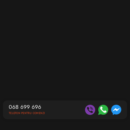
068 699 696
TELEFON PENTRU COMENZI