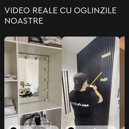
VIDEO REALE CU OGLINZILE
NOASTRE