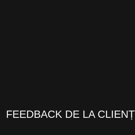
FEEDBACK DE LA CLIENȚ