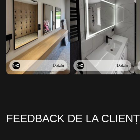
Detalii
Detalii
FEEDBACK DE LA CLIENȚ