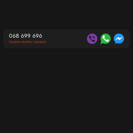
068 699 696
TELEFON PENTRU COMENZI
Contacte