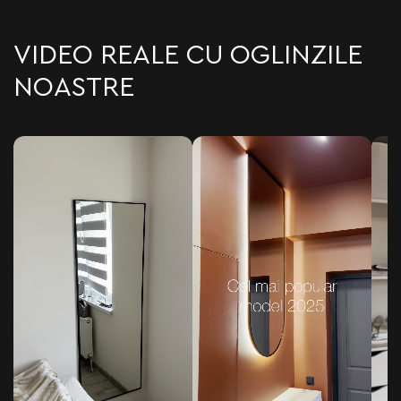
VIDEO REALE CU OGLINZILE
NOASTRE