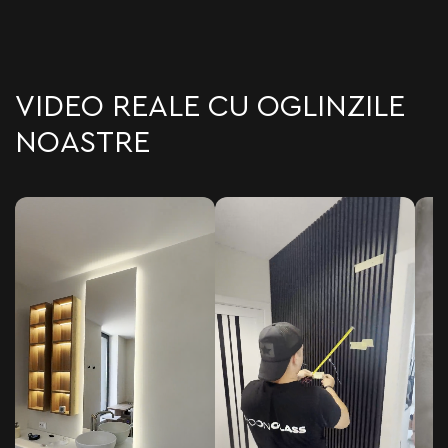
VIDEO REALE CU OGLINZILE
NOASTRE