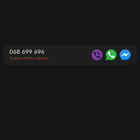
068 699 696
TELEFON PENTRU COMENZI