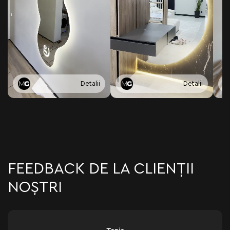
Detalii
Detalii
FEEDBACK DE LA CLIENȚII
NOȘTRI