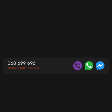
068 699 696
TELEFON PENTRU COMENZI