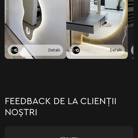
Detalii
Detalii
FEEDBACK DE LA CLIENȚII
NOȘTRI