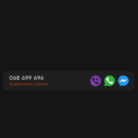
068 699 696
TELEFON PENTRU COMENZI