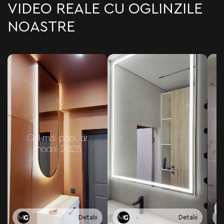
VIDEO REALE CU OGLINZILE
NOASTRE
Detalii
Detalii