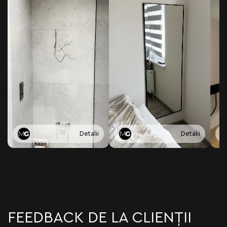
Detalii
Detalii
FEEDBACK DE LA CLIENȚII