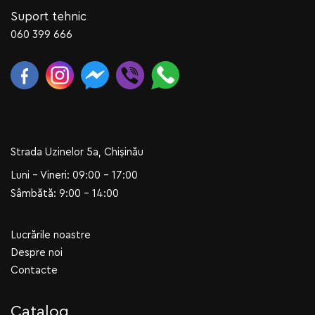
Suport tehnic
060 399 666
Strada Uzinelor 5a, Chișinău
Luni - Vineri: 09:00 - 17:00
Sâmbătă: 9:00 - 14:00
Lucrările noastre
Despre noi
Contacte
Catalog