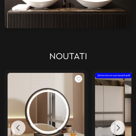
NOUTATI
Dimensiune personalizată
Dimensiune personalizată